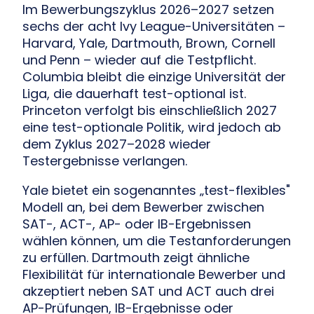
Im Bewerbungszyklus 2026–2027 setzen
sechs der acht Ivy League-Universitäten –
Harvard, Yale, Dartmouth, Brown, Cornell
und Penn – wieder auf die Testpflicht.
Columbia bleibt die einzige Universität der
Liga, die dauerhaft test-optional ist.
Princeton verfolgt bis einschließlich 2027
eine test-optionale Politik, wird jedoch ab
dem Zyklus 2027–2028 wieder
Testergebnisse verlangen.
Yale bietet ein sogenanntes „test-flexibles"
Modell an, bei dem Bewerber zwischen
SAT-, ACT-, AP- oder IB-Ergebnissen
wählen können, um die Testanforderungen
zu erfüllen. Dartmouth zeigt ähnliche
Flexibilität für internationale Bewerber und
akzeptiert neben SAT und ACT auch drei
AP-Prüfungen, IB-Ergebnisse oder