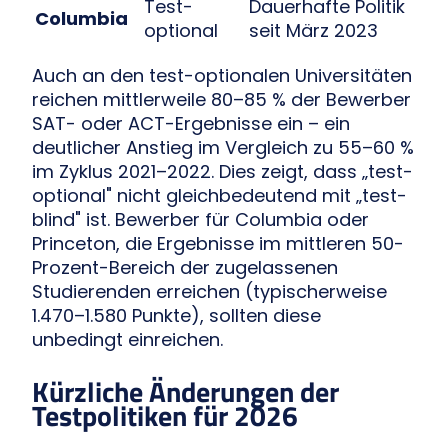
Test-
Dauerhafte Politik
Columbia
optional
seit März 2023
Auch an den test-optionalen Universitäten
reichen mittlerweile 80–85 % der Bewerber
SAT- oder ACT-Ergebnisse ein – ein
deutlicher Anstieg im Vergleich zu 55–60 %
im Zyklus 2021–2022. Dies zeigt, dass „test-
optional" nicht gleichbedeutend mit „test-
blind" ist. Bewerber für Columbia oder
Princeton, die Ergebnisse im mittleren 50-
Prozent-Bereich der zugelassenen
Studierenden erreichen (typischerweise
1.470–1.580 Punkte), sollten diese
unbedingt einreichen.
Kürzliche Änderungen der
Testpolitiken für 2026