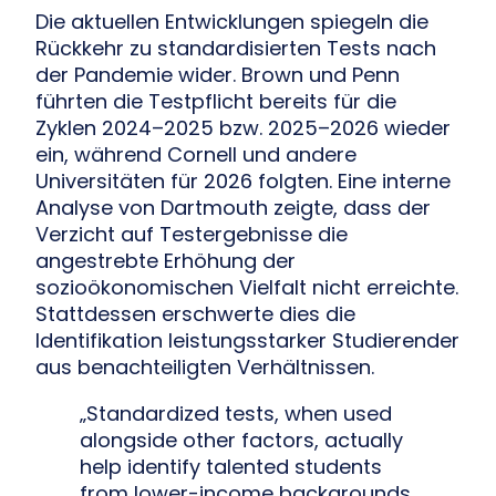
Die aktuellen Entwicklungen spiegeln die
Rückkehr zu standardisierten Tests nach
der Pandemie wider. Brown und Penn
führten die Testpflicht bereits für die
Zyklen 2024–2025 bzw. 2025–2026 wieder
ein, während Cornell und andere
Universitäten für 2026 folgten. Eine interne
Analyse von Dartmouth zeigte, dass der
Verzicht auf Testergebnisse die
angestrebte Erhöhung der
sozioökonomischen Vielfalt nicht erreichte.
Stattdessen erschwerte dies die
Identifikation leistungsstarker Studierender
aus benachteiligten Verhältnissen.
„Standardized tests, when used
alongside other factors, actually
help identify talented students
from lower-income backgrounds