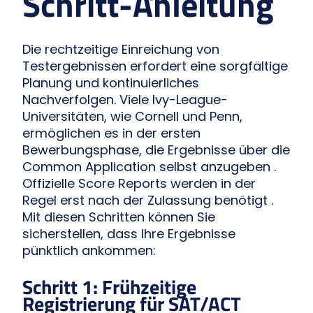
Schritt-Anleitung
Die rechtzeitige Einreichung von
Testergebnissen erfordert eine sorgfältige
Planung und kontinuierliches
Nachverfolgen. Viele Ivy-League-
Universitäten, wie Cornell und Penn,
ermöglichen es in der ersten
Bewerbungsphase, die Ergebnisse über die
Common Application selbst anzugeben .
Offizielle Score Reports werden in der
Regel erst nach der Zulassung benötigt .
Mit diesen Schritten können Sie
sicherstellen, dass Ihre Ergebnisse
pünktlich ankommen:
Schritt 1: Frühzeitige
Registrierung für SAT/ACT