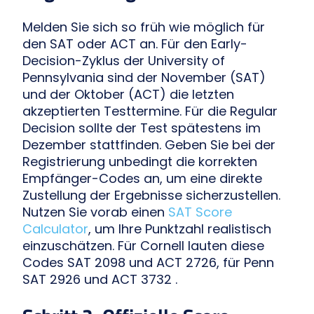
Melden Sie sich so früh wie möglich für
den SAT oder ACT an. Für den Early-
Decision-Zyklus der University of
Pennsylvania sind der November (SAT)
und der Oktober (ACT) die letzten
akzeptierten Testtermine. Für die Regular
Decision sollte der Test spätestens im
Dezember stattfinden. Geben Sie bei der
Registrierung unbedingt die korrekten
Empfänger-Codes an, um eine direkte
Zustellung der Ergebnisse sicherzustellen.
Nutzen Sie vorab einen
SAT Score
Calculator
, um Ihre Punktzahl realistisch
einzuschätzen. Für Cornell lauten diese
Codes SAT 2098 und ACT 2726, für Penn
SAT 2926 und ACT 3732 .