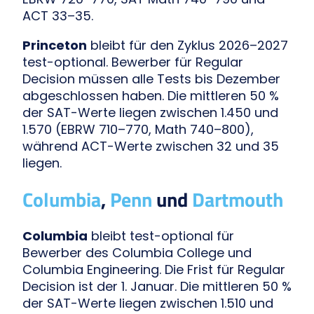
ACT 33–35.
Princeton
bleibt für den Zyklus 2026–2027
test-optional. Bewerber für Regular
Decision müssen alle Tests bis Dezember
abgeschlossen haben. Die mittleren 50 %
der SAT-Werte liegen zwischen 1.450 und
1.570 (EBRW 710–770, Math 740–800),
während ACT-Werte zwischen 32 und 35
liegen.
Columbia
,
Penn
und
Dartmouth
Columbia
bleibt test-optional für
Bewerber des Columbia College und
Columbia Engineering. Die Frist für Regular
Decision ist der 1. Januar. Die mittleren 50 %
der SAT-Werte liegen zwischen 1.510 und