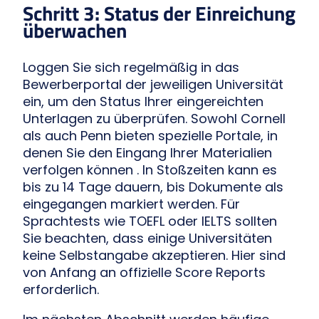
Schritt 3: Status der Einreichung
überwachen
Loggen Sie sich regelmäßig in das
Bewerberportal der jeweiligen Universität
ein, um den Status Ihrer eingereichten
Unterlagen zu überprüfen. Sowohl Cornell
als auch Penn bieten spezielle Portale, in
denen Sie den Eingang Ihrer Materialien
verfolgen können . In Stoßzeiten kann es
bis zu 14 Tage dauern, bis Dokumente als
eingegangen markiert werden. Für
Sprachtests wie TOEFL oder IELTS sollten
Sie beachten, dass einige Universitäten
keine Selbstangabe akzeptieren. Hier sind
von Anfang an offizielle Score Reports
erforderlich.