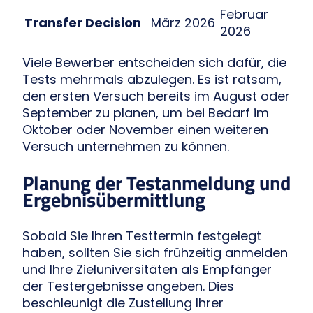
Februar
Transfer Decision
März 2026
2026
Viele Bewerber entscheiden sich dafür, die
Tests mehrmals abzulegen. Es ist ratsam,
den ersten Versuch bereits im August oder
September zu planen, um bei Bedarf im
Oktober oder November einen weiteren
Versuch unternehmen zu können.
Planung der Testanmeldung und
Ergebnisübermittlung
Sobald Sie Ihren Testtermin festgelegt
haben, sollten Sie sich frühzeitig anmelden
und Ihre Zieluniversitäten als Empfänger
der Testergebnisse angeben. Dies
beschleunigt die Zustellung Ihrer