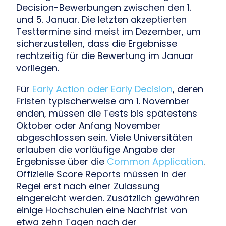
Decision-Bewerbungen zwischen den 1.
und 5. Januar. Die letzten akzeptierten
Testtermine sind meist im Dezember, um
sicherzustellen, dass die Ergebnisse
rechtzeitig für die Bewertung im Januar
vorliegen.
Für
Early Action oder Early Decision
, deren
Fristen typischerweise am 1. November
enden, müssen die Tests bis spätestens
Oktober oder Anfang November
abgeschlossen sein. Viele Universitäten
erlauben die vorläufige Angabe der
Ergebnisse über die
Common Application
.
Offizielle Score Reports müssen in der
Regel erst nach einer Zulassung
eingereicht werden. Zusätzlich gewähren
einige Hochschulen eine Nachfrist von
etwa zehn Tagen nach der