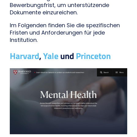
Bewerbungsfrist, um unterstützende
Dokumente einzureichen.
Im Folgenden finden Sie die spezifischen
Fristen und Anforderungen für jede
Institution.
Harvard
,
Yale
und
Princeton