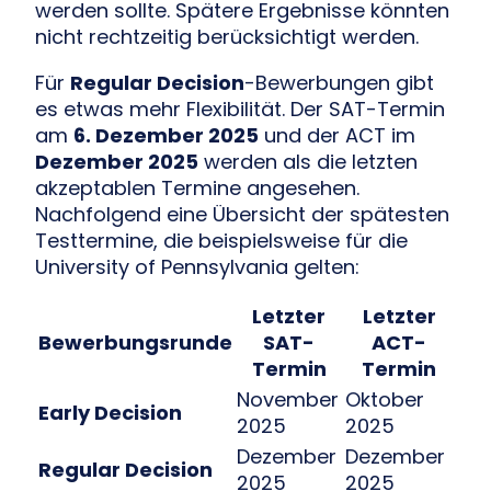
werden sollte. Spätere Ergebnisse könnten
nicht rechtzeitig berücksichtigt werden.
Für
Regular Decision
-Bewerbungen gibt
es etwas mehr Flexibilität. Der SAT-Termin
am
6. Dezember 2025
und der ACT im
Dezember 2025
werden als die letzten
akzeptablen Termine angesehen.
Nachfolgend eine Übersicht der spätesten
Testtermine, die beispielsweise für die
University of Pennsylvania gelten:
Letzter
Letzter
Bewerbungsrunde
SAT-
ACT-
Termin
Termin
November
Oktober
Early Decision
2025
2025
Dezember
Dezember
Regular Decision
2025
2025