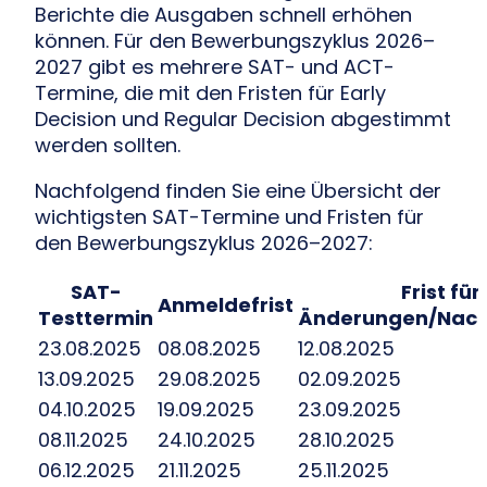
Berichte die Ausgaben schnell erhöhen
können. Für den Bewerbungszyklus 2026–
2027 gibt es mehrere SAT- und ACT-
Termine, die mit den Fristen für Early
Decision und Regular Decision abgestimmt
werden sollten.
Nachfolgend finden Sie eine Übersicht der
wichtigsten SAT-Termine und Fristen für
den Bewerbungszyklus 2026–2027:
SAT-
Frist für
Anmeldefrist
Testtermin
Änderungen/Nac
23.08.2025
08.08.2025
12.08.2025
13.09.2025
29.08.2025
02.09.2025
04.10.2025
19.09.2025
23.09.2025
08.11.2025
24.10.2025
28.10.2025
06.12.2025
21.11.2025
25.11.2025