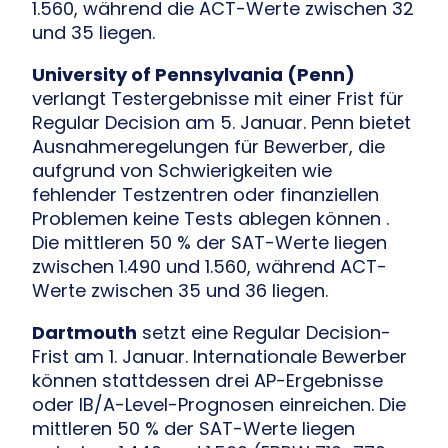
1.560, während die ACT-Werte zwischen 32
und 35 liegen.
University of Pennsylvania (Penn)
verlangt Testergebnisse mit einer Frist für
Regular Decision am 5. Januar. Penn bietet
Ausnahmeregelungen für Bewerber, die
aufgrund von Schwierigkeiten wie
fehlender Testzentren oder finanziellen
Problemen keine Tests ablegen können .
Die mittleren 50 % der SAT-Werte liegen
zwischen 1.490 und 1.560, während ACT-
Werte zwischen 35 und 36 liegen.
Dartmouth
setzt eine Regular Decision-
Frist am 1. Januar. Internationale Bewerber
können stattdessen drei AP-Ergebnisse
oder IB/A-Level-Prognosen einreichen. Die
mittleren 50 % der SAT-Werte liegen