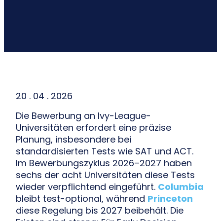
20 . 04 . 2026
Die Bewerbung an Ivy-League-
Universitäten erfordert eine präzise
Planung, insbesondere bei
standardisierten Tests wie SAT und ACT.
Im Bewerbungszyklus 2026–2027 haben
sechs der acht Universitäten diese Tests
wieder verpflichtend eingeführt.
Columbia
bleibt test-optional, während
Princeton
diese Regelung bis 2027 beibehält. Die