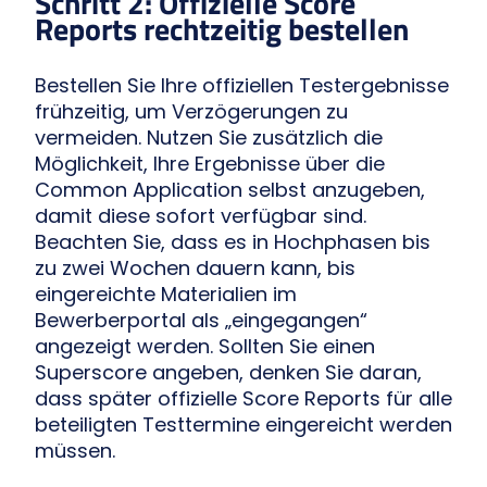
Schritt 2: Offizielle Score
Reports rechtzeitig bestellen
Bestellen Sie Ihre offiziellen Testergebnisse
frühzeitig, um Verzögerungen zu
vermeiden. Nutzen Sie zusätzlich die
Möglichkeit, Ihre Ergebnisse über die
Common Application selbst anzugeben,
damit diese sofort verfügbar sind.
Beachten Sie, dass es in Hochphasen bis
zu zwei Wochen dauern kann, bis
eingereichte Materialien im
Bewerberportal als „eingegangen“
angezeigt werden. Sollten Sie einen
Superscore angeben, denken Sie daran,
dass später offizielle Score Reports für alle
beteiligten Testtermine eingereicht werden
müssen.