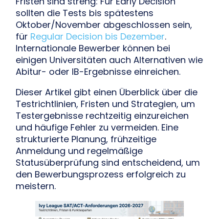
Fristen sind streng: Für Early Decision
sollten die Tests bis spätestens
Oktober/November abgeschlossen sein,
für
Regular Decision bis Dezember
.
Internationale Bewerber können bei
einigen Universitäten auch Alternativen wie
Abitur- oder IB-Ergebnisse einreichen.
Dieser Artikel gibt einen Überblick über die
Testrichtlinien, Fristen und Strategien, um
Testergebnisse rechtzeitig einzureichen
und häufige Fehler zu vermeiden. Eine
strukturierte Planung, frühzeitige
Anmeldung und regelmäßige
Statusüberprüfung sind entscheidend, um
den Bewerbungsprozess erfolgreich zu
meistern.