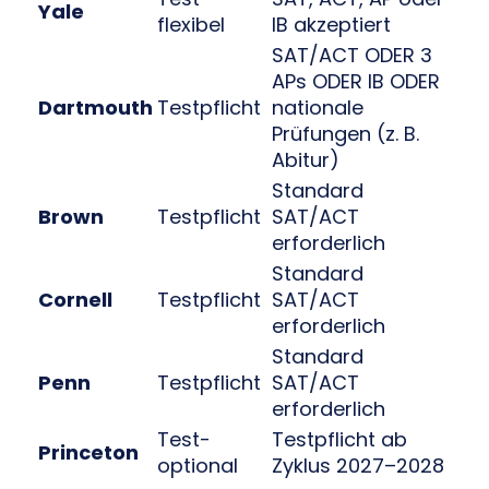
Yale
flexibel
IB akzeptiert
SAT/ACT ODER 3
APs ODER IB ODER
Dartmouth
Testpflicht
nationale
Prüfungen (z. B.
Abitur)
Standard
Brown
Testpflicht
SAT/ACT
erforderlich
Standard
Cornell
Testpflicht
SAT/ACT
erforderlich
Standard
Penn
Testpflicht
SAT/ACT
erforderlich
Test-
Testpflicht ab
Princeton
optional
Zyklus 2027–2028