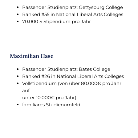
Passender Studienplatz: Gettysburg College
Ranked #55 in National Liberal Arts Colleges
70.000 $ Stipendium pro Jahr
Maximilian Hase
Passender Studienplatz: Bates College
Ranked #26 in National Liberal Arts Colleges
Vollstipendium (von über 80.000€ pro Jahr
auf
unter 10.000€ pro Jahr)
familiäres Studienumfeld