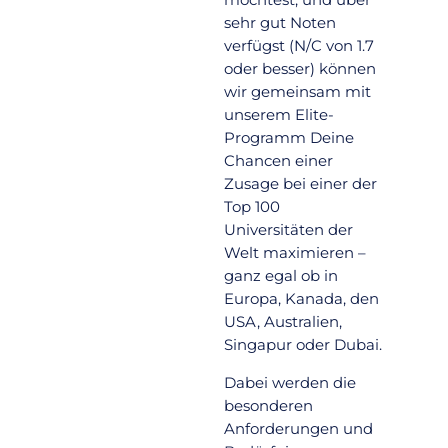
sehr gut Noten
verfügst (N/C von 1.7
oder besser) können
wir gemeinsam mit
unserem Elite-
Programm Deine
Chancen einer
Zusage bei einer der
Top 100
Universitäten der
Welt maximieren –
ganz egal ob in
Europa, Kanada, den
USA, Australien,
Singapur oder Dubai.
Dabei werden die
besonderen
Anforderungen und