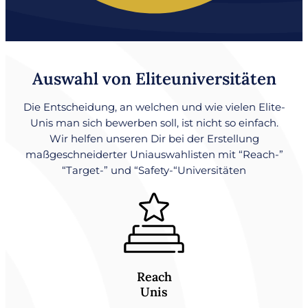
Auswahl von Eliteuniversitäten
Die Entscheidung, an welchen und wie vielen Elite-
Unis man sich bewerben soll, ist nicht so einfach.
Wir helfen unseren Dir bei der Erstellung
maßgeschneiderter Uniauswahlisten mit “Reach-”
“Target-” und “Safety-“Universitäten
Reach
Unis