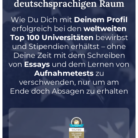
deutschsprachigen Raum
Wie Du Dich mit
Deinem Profil
erfolgreich bei den
weltweiten
Top 100 Universitäten
bewirbst
und Stipendien erhältst – ohne
Deine Zeit mit dem Schreiben
von
Essays
und dem Lernen von
Aufnahmetests
zu
verschwenden, nur um am
Ende doch Absagen zu erhalten