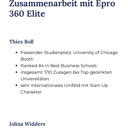
Zusammenarbeit mit Epro
360 Elite
Thies Boll
Passender Studienplatz: University of Chicago
Booth
Ranked #4 in Best Business Schools
insgesamt 7/10 Zusagen bei Top-gerankten
Universitäten
sehr internationales Umfeld mit Start-Up
Charakter
Jolina Widders