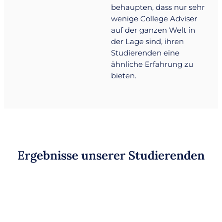
behaupten, dass nur sehr
wenige College Adviser
auf der ganzen Welt in
der Lage sind, ihren
Studierenden eine
ähnliche Erfahrung zu
bieten.
Ergebnisse unserer Studierenden