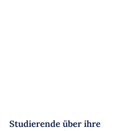
Studierende über ihre