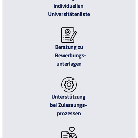
individuellen
Universitätenliste
Beratung zu
Bewerbungs-
unterlagen
Unterstützung
bei Zulassungs-
prozessen