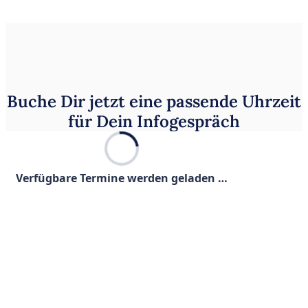
Buche Dir jetzt eine passende Uhrzeit
für Dein Infogespräch
Verfügbare Termine werden geladen …