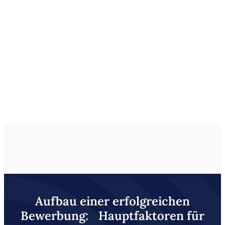
Aufbau einer erfolgreichen
Bewerbung: Hauptfaktoren für