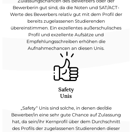
Zulassungschancen des Bewerbers oder der
Bewerberin gut sind, da die Noten und SAT/ACT-
Werte des Bewerbers relativ gut mit dem Profil der
bereits zugelassenen Studierenden
übereinstimmen. Ein exzellentes außerschulisches
Profil und exzellente Aufsätze und
Empfehlungsschreiben erhöhen die
Aufnahmechancen an diesen Unis.
Safety
Unis
„Safety“ Unis sind solche, in denen der/die
Bewerber/in eine sehr gute Chance auf Zulassung
hat, da sein/ihr Kernprofil über dem Durchschnitt
des Profils der zugelassenen Studierenden dieser