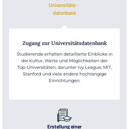
Universitäts-
datenbank
Zugang zur Universitätsdatenbank
Studierende erhalten detaillierte Einblicke in
die Kultur, Werte und Möglichkeiten der
Top-Universitäten, darunter Ivy League, MIT,
Stanford und viele andere hochrangige
Einrichtungen.
Erstellung einer