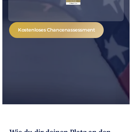
Kostenloses Chancenassessment