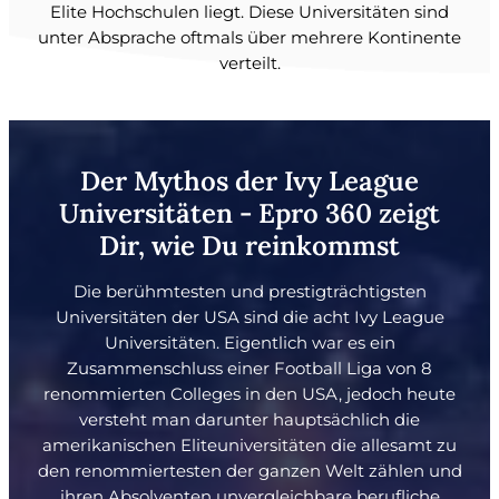
Elite Hochschulen liegt. Diese Universitäten sind
unter Absprache oftmals über mehrere Kontinente
verteilt.
Der Mythos der Ivy League
Universitäten - Epro 360 zeigt
Dir, wie Du reinkommst
Die berühmtesten und prestigträchtigsten
Universitäten der USA sind die acht Ivy League
Universitäten. Eigentlich war es ein
Zusammenschluss einer Football Liga von 8
renommierten Colleges in den USA, jedoch heute
versteht man darunter hauptsächlich die
amerikanischen Eliteuniversitäten die allesamt zu
den renommiertesten der ganzen Welt zählen und
ihren Absolventen unvergleichbare berufliche