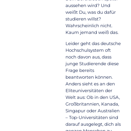
aussehen wird? Und
weißt Du, was du dafür
studieren willst?
Wahrscheinlich nicht.
Kaum jemand weiß das.
Leider geht das deutsche
Hochschulsystem oft
noch davon aus, dass
junge Studierende diese
Frage bereits
beantworten können.
Anders sieht es an den
Eliteuniversitäten der
Welt aus: Ob in den USA,
Großbritannien, Kanada,
Singapur oder Australien
– Top-Universitäten sind
darauf ausgelegt, dich als
ganzen Menschen zu