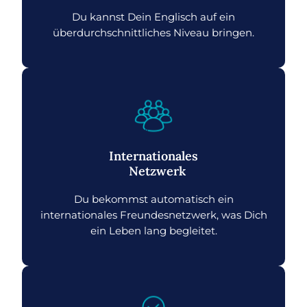
Du kannst Dein Englisch auf ein
überdurchschnittliches Niveau bringen.
Internationales
Netzwerk
Du bekommst automatisch ein
internationales Freundesnetzwerk, was Dich
ein Leben lang begleitet.