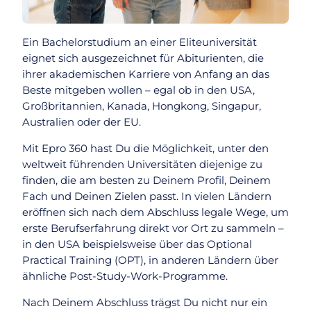
Ein Bachelorstudium an einer Eliteuniversität
eignet sich ausgezeichnet für Abiturienten, die
ihrer akademischen Karriere von Anfang an das
Beste mitgeben wollen – egal ob in den USA,
Großbritannien, Kanada, Hongkong, Singapur,
Australien oder der EU.
Mit Epro 360 hast Du die Möglichkeit, unter den
weltweit führenden Universitäten diejenige zu
finden, die am besten zu Deinem Profil, Deinem
Fach und Deinen Zielen passt. In vielen Ländern
eröffnen sich nach dem Abschluss legale Wege, um
erste Berufserfahrung direkt vor Ort zu sammeln –
in den USA beispielsweise über das Optional
Practical Training (OPT), in anderen Ländern über
ähnliche Post-Study-Work-Programme.
Nach Deinem Abschluss trägst Du nicht nur ein