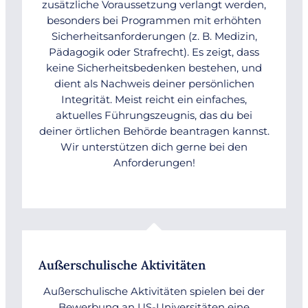
zusätzliche Voraussetzung verlangt werden,
besonders bei Programmen mit erhöhten
Sicherheitsanforderungen (z. B. Medizin,
Pädagogik oder Strafrecht). Es zeigt, dass
keine Sicherheitsbedenken bestehen, und
dient als Nachweis deiner persönlichen
Integrität. Meist reicht ein einfaches,
aktuelles Führungszeugnis, das du bei
deiner örtlichen Behörde beantragen kannst.
Wir unterstützen dich gerne bei den
Anforderungen!
Außerschulische Aktivitäten
Außerschulische Aktivitäten spielen bei der
Bewerbung an US-Universitäten eine