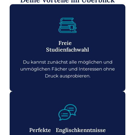
Freie
Studienfachwahl
Du kannst zunächst alle möglichen und
unmöglichen Fächer und Interessen ohne
Druck ausprobieren.
Perfekte Englischkenntnisse