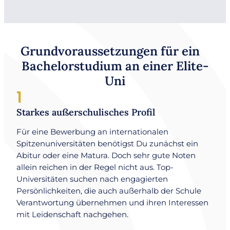
Grundvoraussetzungen für ein
Bachelorstudium an einer Elite-
Uni
1
Starkes außerschulisches Profil
Für eine Bewerbung an internationalen
Spitzenuniversitäten benötigst Du zunächst ein
Abitur oder eine Matura. Doch sehr gute Noten
allein reichen in der Regel nicht aus. Top-
Universitäten suchen nach engagierten
Persönlichkeiten, die auch außerhalb der Schule
Verantwortung übernehmen und ihren Interessen
mit Leidenschaft nachgehen.