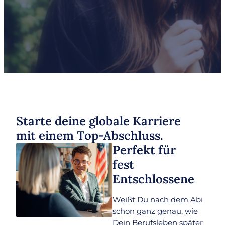
Starte deine globale Karriere
mit einem Top-Abschluss.
Perfekt für
fest
Entschlossene
Weißt Du nach dem Abi
schon ganz genau, wie
Dein Berufsleben später