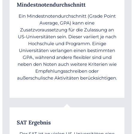
Mindestnotendurchschnitt
Ein Mindestnotendurchschnitt (Grade Point
Average, GPA) kann eine
Zusatzvoraussetzung für die Zulassung an
US-Universitäten sein. Dieser variiert je nach
Hochschule und Programm. Einige
Universitäten verlangen einen bestimmten
GPA, während andere flexibler sind und
neben den Noten auch weitere Kriterien wie
Empfehlungsschreiben oder
außerschulische Aktivitäten berücksichtigen.
SAT Ergebnis
Der SAT ist an vielen US-Universitäten eine