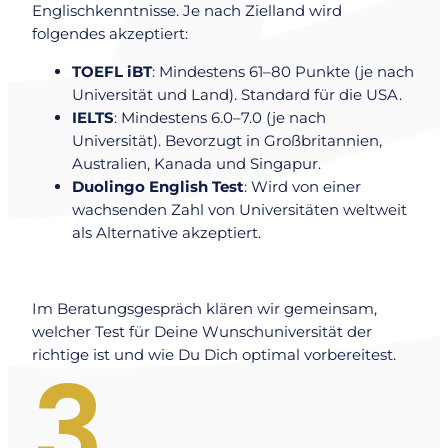
Englischkenntnisse. Je nach Zielland wird
folgendes akzeptiert:
TOEFL iBT
: Mindestens 61–80 Punkte (je nach
Universität und Land). Standard für die USA.
IELTS
: Mindestens 6.0–7.0 (je nach
Universität). Bevorzugt in Großbritannien,
Australien, Kanada und Singapur.
Duolingo English Test
: Wird von einer
wachsenden Zahl von Universitäten weltweit
als Alternative akzeptiert.
Im Beratungsgespräch klären wir gemeinsam,
welcher Test für Deine Wunschuniversität der
richtige ist und wie Du Dich optimal vorbereitest.
3