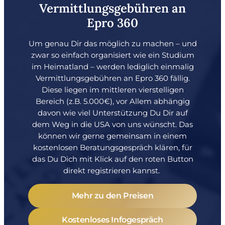
Vermittlungsgebühren an
Epro 360
Um genau Dir das möglich zu machen – und
zwar so einfach organisiert wie ein Studium
im Heimatland – werden lediglich einmalig
Vermittlungsgebühren an Epro 360 fällig.
Diese liegen im mittleren vierstelligen
Bereich (z.B. 5.000€), vor Allem abhängig
davon wie viel Unterstützung Du Dir auf
dem Weg in die USA von uns wünscht. Das
können wir gerne gemeinsam in einem
kostenlosen Beratungsgespräch klären, für
das Du Dich mit Klick auf den roten Button
direkt registrieren kannst.
Mehr zu den Preisen
Kostenloses Infogespräch