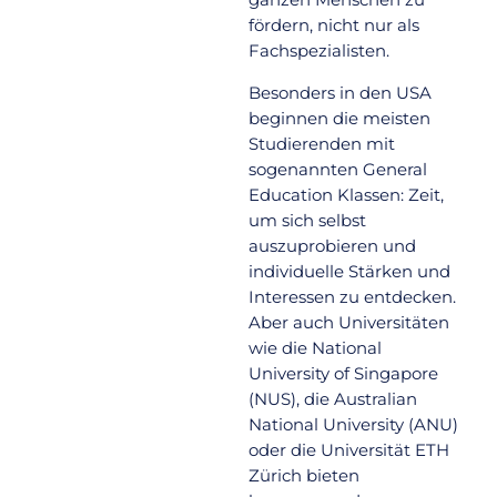
fördern, nicht nur als
Fachspezialisten.
Besonders in den USA
beginnen die meisten
Studierenden mit
sogenannten General
Education Klassen: Zeit,
um sich selbst
auszuprobieren und
individuelle Stärken und
Interessen zu entdecken.
Aber auch Universitäten
wie die National
University of Singapore
(NUS), die Australian
National University (ANU)
oder die Universität ETH
Zürich bieten