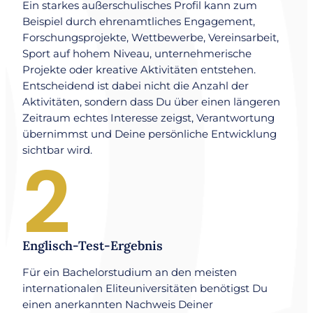
Ein starkes außerschulisches Profil kann zum
Beispiel durch ehrenamtliches Engagement,
Forschungsprojekte, Wettbewerbe, Vereinsarbeit,
Sport auf hohem Niveau, unternehmerische
Projekte oder kreative Aktivitäten entstehen.
Entscheidend ist dabei nicht die Anzahl der
Aktivitäten, sondern dass Du über einen längeren
Zeitraum echtes Interesse zeigst, Verantwortung
übernimmst und Deine persönliche Entwicklung
sichtbar wird.
2
Englisch-Test-Ergebnis
Für ein Bachelorstudium an den meisten
internationalen Eliteuniversitäten benötigst Du
einen anerkannten Nachweis Deiner