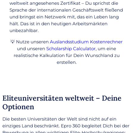
weltweit angesehenes Zertifikat – Du sprichst die
Sprache der internationalen Geschäftswelt fließend
und bringst ein Netzwerk mit, das ein Leben lang
hält. Das ist in den heutigen Arbeitsmärkten
unbezahlbar.
💡 Nutze unseren
Auslandsstudium Kostenrechner
und unseren
Scholarship Calculator
, um eine
realistische Kalkulation für Dein Wunschland zu
erstellen.
Eliteuniversitäten weltweit – Deine
Optionen
Die besten Universitäten der Welt sind nicht auf ein
einziges Land beschränkt. Epro 360 begleitet Dich bei der
Bewerbung in allen wichtigen Elite-Hochschulregionen: