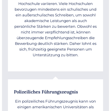
Hochschule variieren. Viele Hochschulen
bevorzugen mindestens ein schulisches und
ein außerschulisches Schreiben, um sowohl
akademische Leistungen als auch
persönliche Stärken zu bewerten. Obwohl es
nicht immer verpflichtend ist, können
überzeugende Empfehlungsschreiben die
Bewerbung deutlich stärken. Daher lohnt es
sich, frühzeitig geeignete Personen um
Unterstützung zu bitten.
Polizeiliches Führungszeugnis
Ein polizeiliches Führungszeugnis kann von
einigen amerikanischen Universitäten als