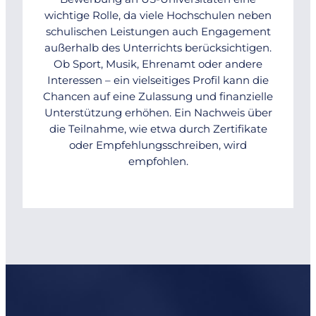
wichtige Rolle, da viele Hochschulen neben
schulischen Leistungen auch Engagement
außerhalb des Unterrichts berücksichtigen.
Ob Sport, Musik, Ehrenamt oder andere
Interessen – ein vielseitiges Profil kann die
Chancen auf eine Zulassung und finanzielle
Unterstützung erhöhen. Ein Nachweis über
die Teilnahme, wie etwa durch Zertifikate
oder Empfehlungsschreiben, wird
empfohlen.