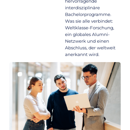
hervorragende
interdisziplinäre
Bachelorprogramme.
Was sie alle verbindet:
Weltklasse-Forschung,
ein globales Alumni-
Netzwerk und einen
Abschluss, der weltweit
anerkannt wird.