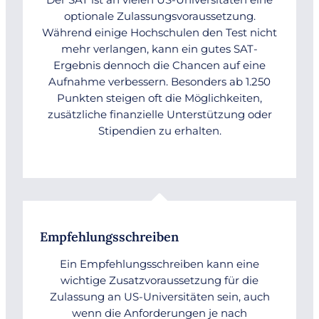
optionale Zulassungsvoraussetzung.
Während einige Hochschulen den Test nicht
mehr verlangen, kann ein gutes SAT-
Ergebnis dennoch die Chancen auf eine
Aufnahme verbessern. Besonders ab 1.250
Punkten steigen oft die Möglichkeiten,
zusätzliche finanzielle Unterstützung oder
Stipendien zu erhalten.
Empfehlungsschreiben
Ein Empfehlungsschreiben kann eine
wichtige Zusatzvoraussetzung für die
Zulassung an US-Universitäten sein, auch
wenn die Anforderungen je nach