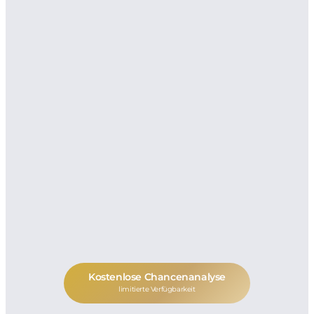
Kostenlose Chancenanalyse
limitierte Verfügbarkeit