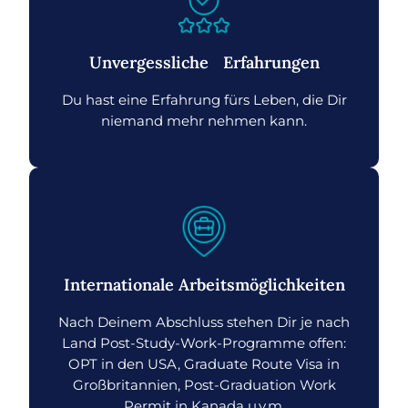
Unvergessliche Erfahrungen
Du hast eine Erfahrung fürs Leben, die Dir
niemand mehr nehmen kann.
Internationale Arbeitsmöglichkeiten
Nach Deinem Abschluss stehen Dir je nach
Land Post-Study-Work-Programme offen:
OPT in den USA, Graduate Route Visa in
Großbritannien, Post-Graduation Work
Permit in Kanada u.v.m.