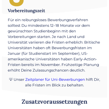
Vorbereitungszeit
Für ein reibungsloses Bewerbungsverfahren
solltest Du mindestens 12–18 Monate vor dem
gewünschten Studienbeginn mit den
Vorbereitungen starten. Je nach Land und
Universität variieren die Fristen erheblich: Britische
Universitäten haben oft Bewerbungsfristen im
Januar (für Studienstart im September), US-
amerikanische Universitäten haben Early-Action-
Fristen bereits im November. Frühzeitige Planung
erhöht Deine Zulassungschancen deutlich.
💡 Unser
Zeitplaner für Uni-Bewerbungen
hilft Dir,
alle Fristen im Blick zu behalten.
Zusatzvoraussetzungen