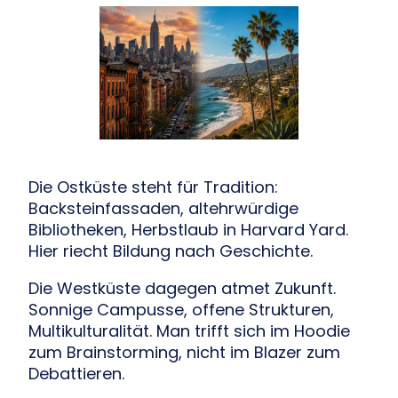
Die Ostküste steht für Tradition:
Backsteinfassaden, altehrwürdige
Bibliotheken, Herbstlaub in Harvard Yard.
Hier riecht Bildung nach Geschichte.
Die Westküste dagegen atmet Zukunft.
Sonnige Campusse, offene Strukturen,
Multikulturalität. Man trifft sich im Hoodie
zum Brainstorming, nicht im Blazer zum
Debattieren.