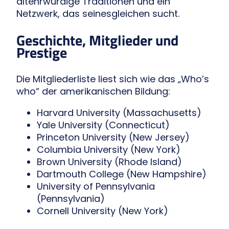
altehrwürdige Traditionen und ein
Netzwerk, das seinesgleichen sucht.
Geschichte, Mitglieder und
Prestige
Die Mitgliederliste liest sich wie das „Who’s
who“ der amerikanischen Bildung:
Harvard University (Massachusetts)
Yale University (Connecticut)
Princeton University (New Jersey)
Columbia University (New York)
Brown University (Rhode Island)
Dartmouth College (New Hampshire)
University of Pennsylvania
(Pennsylvania)
Cornell University (New York)