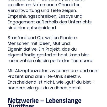
exzellenten Noten auch Charakter,
Verantwortung und Tiefe zeigen.
Empfehlungsschreiben, Essays und
Engagement außerhalb des Unterrichts
sind hier entscheidend.
Stanford und Co. wollen Pioniere:
Menschen mit Ideen, Mut und
Eigeninitiative. Ein Projekt, das du
eigenständig gestartet hast, kann hier
mehr zählen als ein perfekter Testscore.
Mit Akzeptanzraten zwischen drei und acht
Prozent sind alle Elite-Unis selektiv.
Entscheidend ist nicht, wie „gut“ du bist –
sondern wie gut du zu ihnen passt.
Netzwerke – Lebenslange
Türöffner