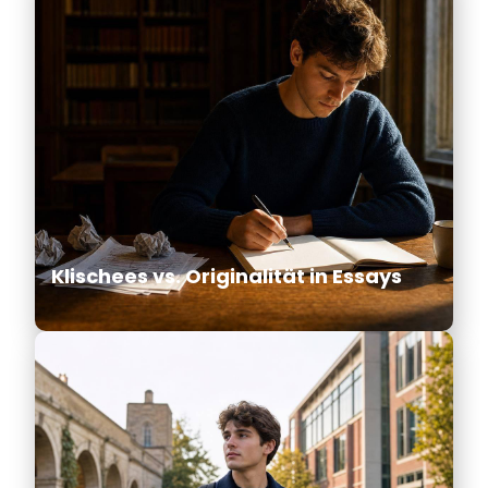
Klischees vs. Originalität in Essays