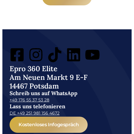
Epro 360 Elite
Am Neuen Markt 9 E-F
14467 Potsdam
Schreib uns auf WhatsApp
+49 176 55 37 53 28
Lass uns telefonieren
DE +49 251 981 156 4672
Kostenloses Infogespräch