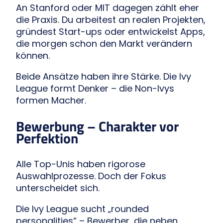
An Stanford oder MIT dagegen zählt eher
die Praxis. Du arbeitest an realen Projekten,
gründest Start-ups oder entwickelst Apps,
die morgen schon den Markt verändern
können.
Beide Ansätze haben ihre Stärke. Die Ivy
League formt Denker – die Non-Ivys
formen Macher.
Bewerbung – Charakter vor
Perfektion
Alle Top-Unis haben rigorose
Auswahlprozesse. Doch der Fokus
unterscheidet sich.
Die Ivy League sucht „rounded
personalities“ – Bewerber, die neben