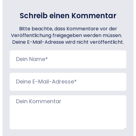
Schreib einen Kommentar
Bitte beachte, dass Kommentare vor der
Veröffentlichung freigegeben werden müssen.
Deine E-Mail-Adresse wird nicht veröffentlicht.