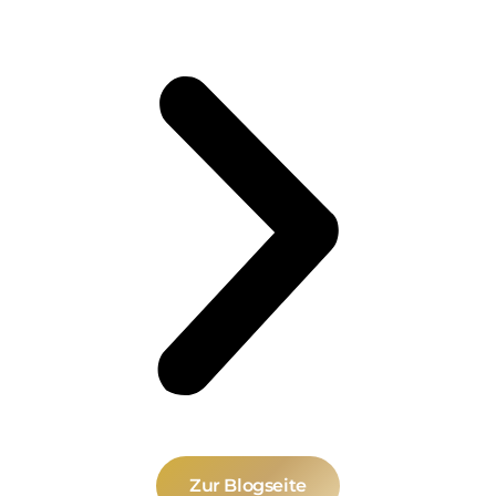
Zur Blogseite