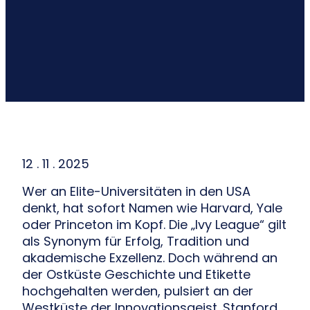
12 . 11 . 2025
Wer an Elite-Universitäten in den USA
denkt, hat sofort Namen wie Harvard, Yale
oder Princeton im Kopf. Die „Ivy League“ gilt
als Synonym für Erfolg, Tradition und
akademische Exzellenz. Doch während an
der Ostküste Geschichte und Etikette
hochgehalten werden, pulsiert an der
Westküste der Innovationsgeist. Stanford,