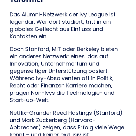
Das Alumni-Netzwerk der Ivy League ist
legendär. Wer dort studiert, tritt in ein
globales Geflecht aus Einfluss und
Kontakten ein.
Doch Stanford, MIT oder Berkeley bieten
ein anderes Netzwerk: eines, das auf
Innovation, Unternehmertum und
gegenseitiger Unterstützung basiert.
Während Ivy-Absolventen oft in Politik,
Recht oder Finanzen Karriere machen,
prägen Non-Ivys die Technologie- und
Start-up-Welt.
Netflix-Gründer Reed Hastings (Stanford)
und Mark Zuckerberg (Harvard-
Abbrecher) zeigen, dass Erfolg viele Wege
kennt – und keiner exklusiv ist.