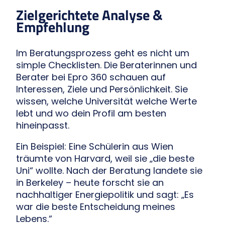
Zielgerichtete Analyse &
Empfehlung
Im Beratungsprozess geht es nicht um
simple Checklisten. Die Beraterinnen und
Berater bei Epro 360 schauen auf
Interessen, Ziele und Persönlichkeit. Sie
wissen, welche Universität welche Werte
lebt und wo dein Profil am besten
hineinpasst.
Ein Beispiel: Eine Schülerin aus Wien
träumte von Harvard, weil sie „die beste
Uni“ wollte. Nach der Beratung landete sie
in Berkeley – heute forscht sie an
nachhaltiger Energiepolitik und sagt: „Es
war die beste Entscheidung meines
Lebens.“