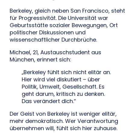
Berkeley, gleich neben San Francisco, steht
für Progressivität. Die Universität war
Geburtsstätte sozialer Bewegungen, Ort
politischer Diskussionen und
wissenschaftlicher Durchbrüche.
Michael, 21, Austauschstudent aus
München, erinnert sich:
„Berkeley fühlt sich nicht elitär an.
Hier wird viel diskutiert – über
Politik, Umwelt, Gesellschaft. Es
geht darum, kritisch zu denken.
Das verändert dich.“
Der Geist von Berkeley ist weniger elitär,
mehr demokratisch. Wer Verantwortung
übernehmen will, fühlt sich hier zuhause.