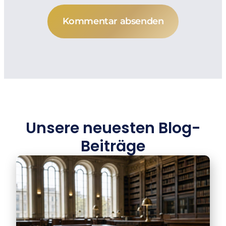
Kommentar absenden
Unsere neuesten Blog-
Beiträge