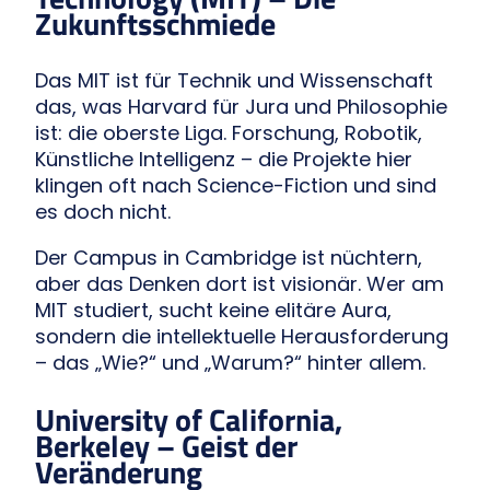
Zukunftsschmiede
Das MIT ist für Technik und Wissenschaft
das, was Harvard für Jura und Philosophie
ist: die oberste Liga. Forschung, Robotik,
Künstliche Intelligenz – die Projekte hier
klingen oft nach Science-Fiction und sind
es doch nicht.
Der Campus in Cambridge ist nüchtern,
aber das Denken dort ist visionär. Wer am
MIT studiert, sucht keine elitäre Aura,
sondern die intellektuelle Herausforderung
– das „Wie?“ und „Warum?“ hinter allem.
University of California,
Berkeley – Geist der
Veränderung