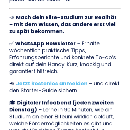
📣
Mach dein Elite-Studium zur Realität
– mit dem Wissen, das andere erst viel
zu spät bekommen.
✅
WhatsApp Newsletter
– Erhalte
wöchentlich praktische Tipps,
Erfahrungsberichte und konkrete To-do’s
direkt auf dein Handy. Kurz, knackig und
garantiert hilfreich.
📲
Jetzt kostenlos anmelden
– und direkt
den Starter-Guide sichern!
🎓
Digitaler Infoabend (jeden zweiten
Dienstag)
– Lerne in 90 Minuten, wie ein
Studium an einer Eliteuni wirklich abläuft,
welche Fördermöglichkeiten es gibt und