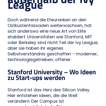
League
Doch während die Efeuranken an den
Ostküstenfassaden weiterwachsen, hat
sich anderswo eine neue Art von Elite
etabliert. Universitäten wie Stanford, MIT
oder Berkeley sind nicht Teil der Ivy League,
aber sie haben ihr eigenes
Selbstverständnis geschaffen – moderner,
technologiegetrieben, offener.
Stanford University – Wo Ideen
zu Start-ups werden
Stanford ist das Herz des Silicon Valley.
Hier entstehen Ideen, die die Welt
verändern. Der Campus ist