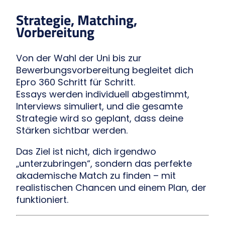
Strategie, Matching,
Vorbereitung
Von der Wahl der Uni bis zur
Bewerbungsvorbereitung begleitet dich
Epro 360 Schritt für Schritt.
Essays werden individuell abgestimmt,
Interviews simuliert, und die gesamte
Strategie wird so geplant, dass deine
Stärken sichtbar werden.
Das Ziel ist nicht, dich irgendwo
„unterzubringen“, sondern das perfekte
akademische Match zu finden – mit
realistischen Chancen und einem Plan, der
funktioniert.