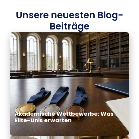
Unsere neuesten Blog-
Beiträge
Akademische Wettbewerbe: Was
Elite-Unis erwarten