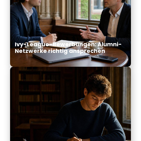
Ivy-League-Bewerbungen: Alumni-
Netzwerke richtig ansprechen