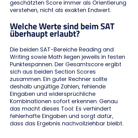
geschätzten Score immer als Orientierung
verstehen, nicht als exakten Endwert.
Welche Werte sind beim SAT
überhaupt erlaubt?
Die beiden SAT-Bereiche Reading and
Writing sowie Math liegen jeweils in festen
Punktespannen. Der Gesamtscore ergibt
sich aus beiden Section Scores
zusammen. Ein guter Rechner sollte
deshalb ungültige Zahlen, fehlende
Eingaben und widersprüchliche
Kombinationen sofort erkennen. Genau
das macht dieses Tool: Es verhindert
fehlerhafte Eingaben und sorgt dafür,
dass das Ergebnis nachvollziehbar bleibt.