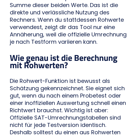
Summe dieser beiden Werte. Das ist die
direkte und verlässliche Nutzung des
Rechners. Wenn du stattdessen Rohwerte
verwendest, zeigt dir das Tool nur eine
Annäherung, weil die offizielle Umrechnung
je nach Testform variieren kann.
Wie genau ist die Berechnung
mit Rohwerten?
Die Rohwert-Funktion ist bewusst als
Schätzung gekennzeichnet. Sie eignet sich
gut, wenn du nach einem Probetest oder
einer inoffiziellen Auswertung schnell einen
Richtwert brauchst. Wichtig ist aber:
Offizielle SAT-Umrechnungstabellen sind
nicht für jede Testversion identisch.
Deshalb solltest du einen aus Rohwerten