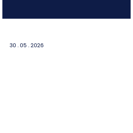
30 . 05 . 2026