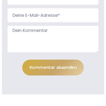
Kommentar absenden