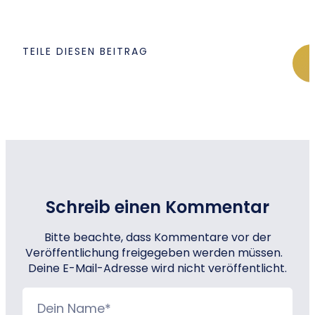
TEILE DIESEN BEITRAG
Schreib einen Kommentar
Bitte beachte, dass Kommentare vor der
Veröffentlichung freigegeben werden müssen.
Deine E-Mail-Adresse wird nicht veröffentlicht.