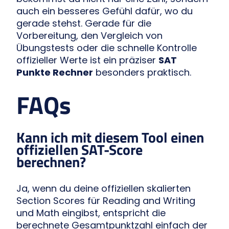
auch ein besseres Gefühl dafür, wo du
gerade stehst. Gerade für die
Vorbereitung, den Vergleich von
Übungstests oder die schnelle Kontrolle
offizieller Werte ist ein präziser
SAT
Punkte Rechner
besonders praktisch.
FAQs
Kann ich mit diesem Tool einen
offiziellen SAT-Score
berechnen?
Ja, wenn du deine offiziellen skalierten
Section Scores für Reading and Writing
und Math eingibst, entspricht die
berechnete Gesamtpunktzahl einfach der