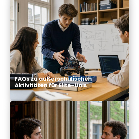
FAQs zu außerschulischen
Aktivitäten für Elite-Unis