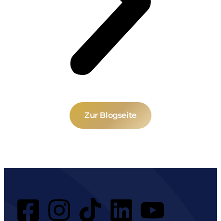
Zur Blogseite