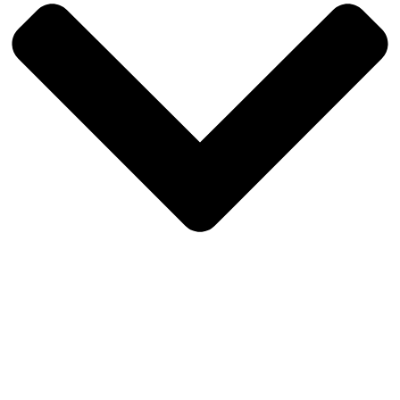
Impressum
Datenschutz