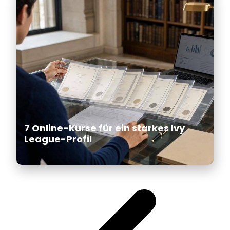
7 Online-Kurse für ein starkes Ivy
League-Profil