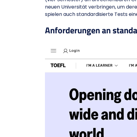
neuen Universität verbringen, um de
spielen auch standardisierte Tests eine
Anforderungen an standa