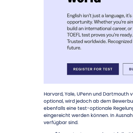
Harvard, Yale, UPenn und Dartmouth
optional, wird jedoch ab dem Bewerbu
ebenfalls eine test-optionale Regelun
eingereicht werden können. In Ausnahm
verfügbar sind.