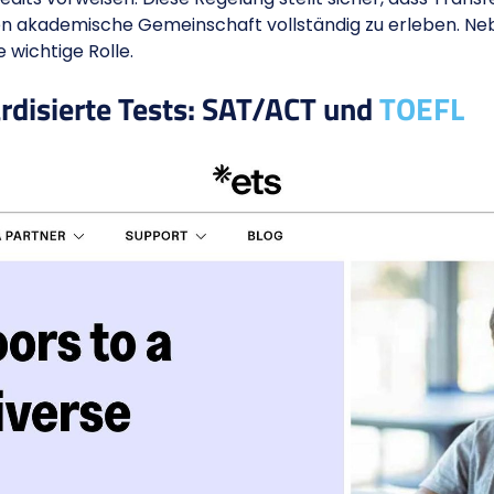
ren akademische Gemeinschaft vollständig zu erleben. N
 wichtige Rolle.
rdisierte Tests: SAT/ACT und
TOEFL