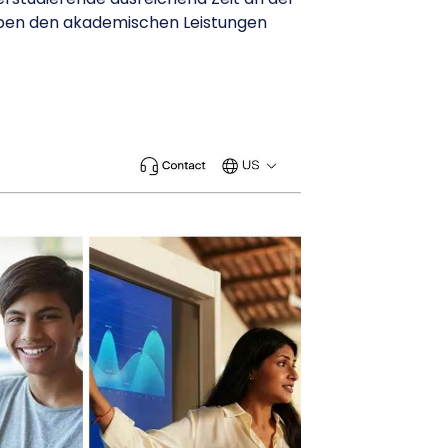
eben den akademischen Leistungen