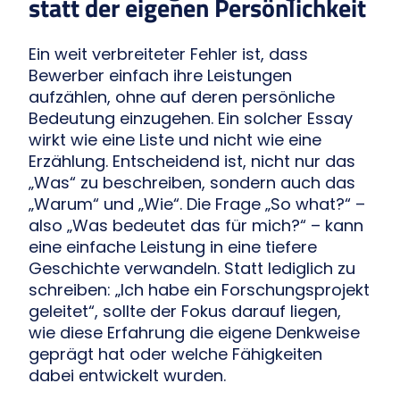
statt der eigenen Persönlichkeit
Ein weit verbreiteter Fehler ist, dass
Bewerber einfach ihre Leistungen
aufzählen, ohne auf deren persönliche
Bedeutung einzugehen. Ein solcher Essay
wirkt wie eine Liste und nicht wie eine
Erzählung. Entscheidend ist, nicht nur das
„Was“ zu beschreiben, sondern auch das
„Warum“ und „Wie“. Die Frage „So what?“ –
also „Was bedeutet das für mich?“ – kann
eine einfache Leistung in eine tiefere
Geschichte verwandeln. Statt lediglich zu
schreiben: „Ich habe ein Forschungsprojekt
geleitet“, sollte der Fokus darauf liegen,
wie diese Erfahrung die eigene Denkweise
geprägt hat oder welche Fähigkeiten
dabei entwickelt wurden.