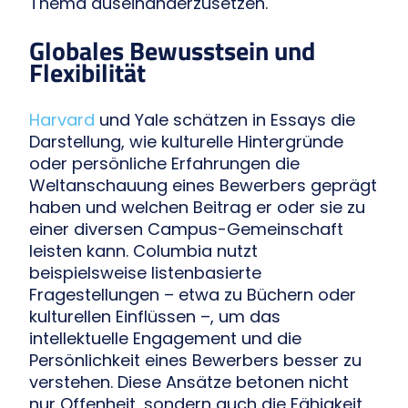
Thema auseinanderzusetzen.
Globales Bewusstsein und
Flexibilität
Harvard
und Yale schätzen in Essays die
Darstellung, wie kulturelle Hintergründe
oder persönliche Erfahrungen die
Weltanschauung eines Bewerbers geprägt
haben und welchen Beitrag er oder sie zu
einer diversen Campus-Gemeinschaft
leisten kann. Columbia nutzt
beispielsweise listenbasierte
Fragestellungen – etwa zu Büchern oder
kulturellen Einflüssen –, um das
intellektuelle Engagement und die
Persönlichkeit eines Bewerbers besser zu
verstehen. Diese Ansätze betonen nicht
nur Offenheit, sondern auch die Fähigkeit,