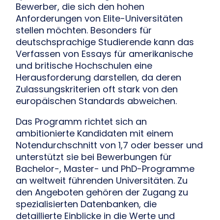
Bewerber, die sich den hohen
Anforderungen von Elite-Universitäten
stellen möchten. Besonders für
deutschsprachige Studierende kann das
Verfassen von Essays für amerikanische
und britische Hochschulen eine
Herausforderung darstellen, da deren
Zulassungskriterien oft stark von den
europäischen Standards abweichen.
Das Programm richtet sich an
ambitionierte Kandidaten mit einem
Notendurchschnitt von 1,7 oder besser und
unterstützt sie bei Bewerbungen für
Bachelor-, Master- und PhD-Programme
an weltweit führenden Universitäten. Zu
den Angeboten gehören der Zugang zu
spezialisierten Datenbanken, die
detaillierte Einblicke in die Werte und