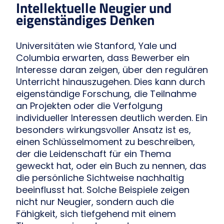
Intellektuelle Neugier und
eigenständiges Denken
Universitäten wie Stanford, Yale und
Columbia erwarten, dass Bewerber ein
Interesse daran zeigen, über den regulären
Unterricht hinauszugehen. Dies kann durch
eigenständige Forschung, die Teilnahme
an Projekten oder die Verfolgung
individueller Interessen deutlich werden. Ein
besonders wirkungsvoller Ansatz ist es,
einen Schlüsselmoment zu beschreiben,
der die Leidenschaft für ein Thema
geweckt hat, oder ein Buch zu nennen, das
die persönliche Sichtweise nachhaltig
beeinflusst hat. Solche Beispiele zeigen
nicht nur Neugier, sondern auch die
Fähigkeit, sich tiefgehend mit einem