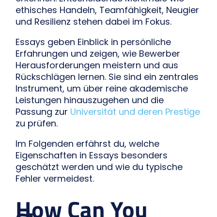
ethisches Handeln, Teamfähigkeit, Neugier
und Resilienz stehen dabei im Fokus.
Essays geben Einblick in persönliche
Erfahrungen und zeigen, wie Bewerber
Herausforderungen meistern und aus
Rückschlägen lernen. Sie sind ein zentrales
Instrument, um über reine akademische
Leistungen hinauszugehen und die
Passung zur
Universität und deren Prestige
zu prüfen.
Im Folgenden erfährst du, welche
Eigenschaften in Essays besonders
geschätzt werden und wie du typische
Fehler vermeidest.
How Can You