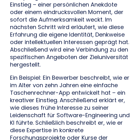
Einstieg – einer persönlichen Anekdote
oder einem eindrucksvollen Moment, der
sofort die Aufmerksamkeit weckt. Im
nächsten Schritt wird erläutert, wie diese
Erfahrung die eigene Identität, Denkweise
oder intellektuellen Interessen geprägt hat.
Abschließend wird eine Verbindung zu den
spezifischen Angeboten der Zieluniversität
hergestellt.
Ein Beispiel: Ein Bewerber beschreibt, wie er
im Alter von zehn Jahren eine einfache
Taschenrechner-App entwickelt hat – ein
kreativer Einstieg. Anschließend erklärt er,
wie dieses frühe Interesse zu seiner
Leidenschaft für Software-Engineering und
KI führte. Schließlich beschreibt er, wie er
diese Expertise in konkrete
Forschungsprojekte oder Kurse der