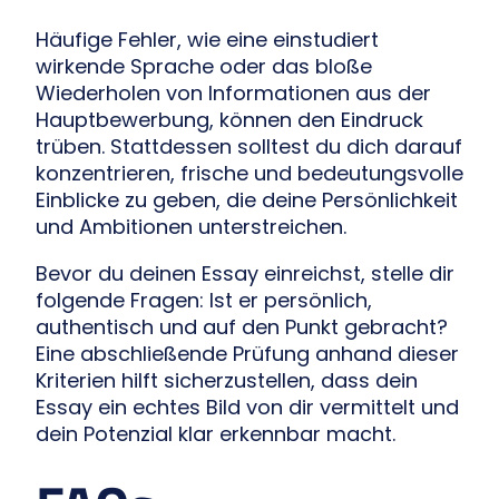
Häufige Fehler, wie eine einstudiert
wirkende Sprache oder das bloße
Wiederholen von Informationen aus der
Hauptbewerbung, können den Eindruck
trüben. Stattdessen solltest du dich darauf
konzentrieren, frische und bedeutungsvolle
Einblicke zu geben, die deine Persönlichkeit
und Ambitionen unterstreichen.
Bevor du deinen Essay einreichst, stelle dir
folgende Fragen: Ist er persönlich,
authentisch und auf den Punkt gebracht?
Eine abschließende Prüfung anhand dieser
Kriterien hilft sicherzustellen, dass dein
Essay ein echtes Bild von dir vermittelt und
dein Potenzial klar erkennbar macht.