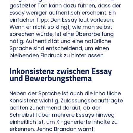
gestelzter Ton kann dazu führen, dass der
Essay weniger authentisch erscheint. Ein
einfacher Tipp: Den Essay laut vorlesen.
Wenn er nicht so klingt, wie man selbst
sprechen würde, ist eine Überarbeitung
nötig. Authentizität und eine natürliche
Sprache sind entscheidend, um einen
bleibenden Eindruck zu hinterlassen.
Inkonsistenz zwischen Essay
und Bewerbungsthema
Neben der Sprache ist auch die inhaltliche
Konsistenz wichtig. Zulassungsbeauftragte
achten zunehmend darauf, ob der
Schreibstil über mehrere Essays hinweg
einheitlich ist, um KI-generierte Inhalte zu
erkennen. Jenna Brandon warnt: