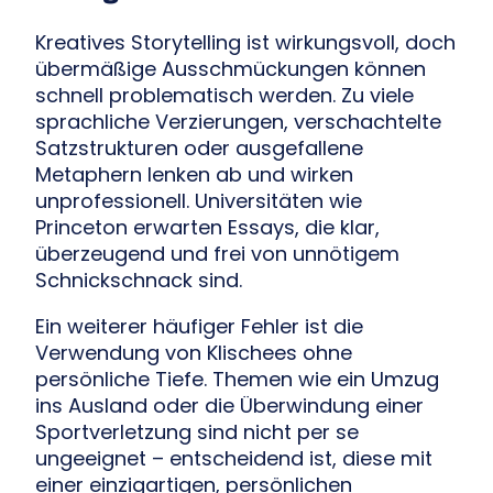
Kreatives Storytelling ist wirkungsvoll, doch
übermäßige Ausschmückungen können
schnell problematisch werden. Zu viele
sprachliche Verzierungen, verschachtelte
Satzstrukturen oder ausgefallene
Metaphern lenken ab und wirken
unprofessionell. Universitäten wie
Princeton erwarten Essays, die klar,
überzeugend und frei von unnötigem
Schnickschnack sind.
Ein weiterer häufiger Fehler ist die
Verwendung von Klischees ohne
persönliche Tiefe. Themen wie ein Umzug
ins Ausland oder die Überwindung einer
Sportverletzung sind nicht per se
ungeeignet – entscheidend ist, diese mit
einer einzigartigen, persönlichen