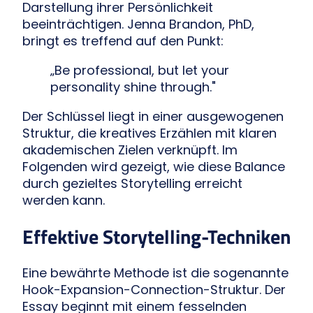
Darstellung ihrer Persönlichkeit
beeinträchtigen. Jenna Brandon, PhD,
bringt es treffend auf den Punkt:
„Be professional, but let your
personality shine through."
Der Schlüssel liegt in einer ausgewogenen
Struktur, die kreatives Erzählen mit klaren
akademischen Zielen verknüpft. Im
Folgenden wird gezeigt, wie diese Balance
durch gezieltes Storytelling erreicht
werden kann.
Effektive Storytelling-Techniken
Eine bewährte Methode ist die sogenannte
Hook-Expansion-Connection-Struktur. Der
Essay beginnt mit einem fesselnden