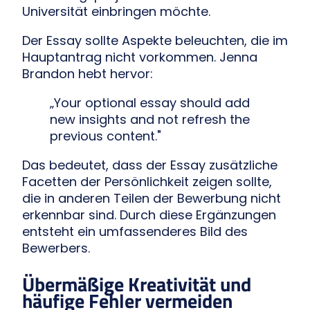
Universität einbringen möchte.
Der Essay sollte Aspekte beleuchten, die im
Hauptantrag nicht vorkommen. Jenna
Brandon hebt hervor:
„Your optional essay should add
new insights and not refresh the
previous content."
Das bedeutet, dass der Essay zusätzliche
Facetten der Persönlichkeit zeigen sollte,
die in anderen Teilen der Bewerbung nicht
erkennbar sind. Durch diese Ergänzungen
entsteht ein umfassenderes Bild des
Bewerbers.
Übermäßige Kreativität und
häufige Fehler vermeiden