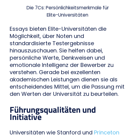
Die 7Cs: Persönlichkeitsmerkmale für
Elite-Universitäten
Essays bieten Elite-Universitäten die
Möglichkeit, über Noten und
standardisierte Testergebnisse
hinauszuschauen. Sie helfen dabei,
persönliche Werte, Denkweisen und
emotionale Intelligenz der Bewerber zu
verstehen. Gerade bei exzellenten
akademischen Leistungen dienen sie als
entscheidendes Mittel, um die Passung mit
den Werten der Universität zu beurteilen.
Führungsqualitäten und
Initiative
Universitäten wie Stanford und
Princeton