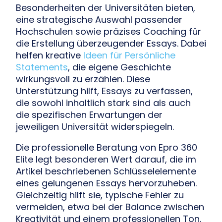
Besonderheiten der Universitäten bieten,
eine strategische Auswahl passender
Hochschulen sowie präzises Coaching für
die Erstellung überzeugender Essays. Dabei
helfen kreative
Ideen für Persönliche
Statements
, die eigene Geschichte
wirkungsvoll zu erzählen. Diese
Unterstützung hilft, Essays zu verfassen,
die sowohl inhaltlich stark sind als auch
die spezifischen Erwartungen der
jeweiligen Universität widerspiegeln.
Die professionelle Beratung von Epro 360
Elite legt besonderen Wert darauf, die im
Artikel beschriebenen Schlüsselelemente
eines gelungenen Essays hervorzuheben.
Gleichzeitig hilft sie, typische Fehler zu
vermeiden, etwa bei der Balance zwischen
Kreativität und einem professionellen Ton.