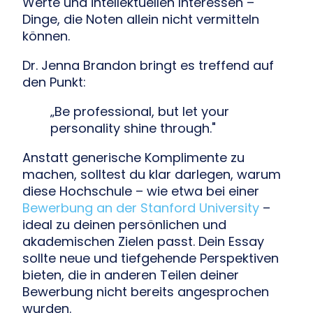
Werte und intellektuellen Interessen –
Dinge, die Noten allein nicht vermitteln
können.
Dr. Jenna Brandon bringt es treffend auf
den Punkt:
„Be professional, but let your
personality shine through."
Anstatt generische Komplimente zu
machen, solltest du klar darlegen, warum
diese Hochschule – wie etwa bei einer
Bewerbung an der Stanford University
–
ideal zu deinen persönlichen und
akademischen Zielen passt. Dein Essay
sollte neue und tiefgehende Perspektiven
bieten, die in anderen Teilen deiner
Bewerbung nicht bereits angesprochen
wurden.