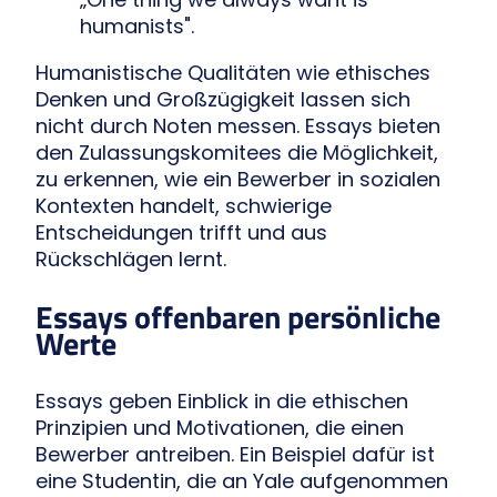
humanists".
Humanistische Qualitäten wie ethisches
Denken und Großzügigkeit lassen sich
nicht durch Noten messen. Essays bieten
den Zulassungskomitees die Möglichkeit,
zu erkennen, wie ein Bewerber in sozialen
Kontexten handelt, schwierige
Entscheidungen trifft und aus
Rückschlägen lernt.
Essays offenbaren persönliche
Werte
Essays geben Einblick in die ethischen
Prinzipien und Motivationen, die einen
Bewerber antreiben. Ein Beispiel dafür ist
eine Studentin, die an Yale aufgenommen