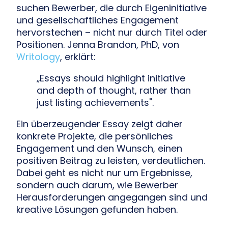
suchen Bewerber, die durch Eigeninitiative
und gesellschaftliches Engagement
hervorstechen – nicht nur durch Titel oder
Positionen. Jenna Brandon, PhD, von
Writology
, erklärt:
„Essays should highlight initiative
and depth of thought, rather than
just listing achievements".
Ein überzeugender Essay zeigt daher
konkrete Projekte, die persönliches
Engagement und den Wunsch, einen
positiven Beitrag zu leisten, verdeutlichen.
Dabei geht es nicht nur um Ergebnisse,
sondern auch darum, wie Bewerber
Herausforderungen angegangen sind und
kreative Lösungen gefunden haben.