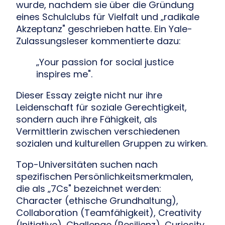
wurde, nachdem sie über die Gründung
eines Schulclubs für Vielfalt und „radikale
Akzeptanz" geschrieben hatte. Ein Yale-
Zulassungsleser kommentierte dazu:
„Your passion for social justice
inspires me".
Dieser Essay zeigte nicht nur ihre
Leidenschaft für soziale Gerechtigkeit,
sondern auch ihre Fähigkeit, als
Vermittlerin zwischen verschiedenen
sozialen und kulturellen Gruppen zu wirken.
Top-Universitäten suchen nach
spezifischen Persönlichkeitsmerkmalen,
die als „7Cs" bezeichnet werden:
Character (ethische Grundhaltung),
Collaboration (Teamfähigkeit), Creativity
(Initiative), Challenge (Resilienz), Curiosity