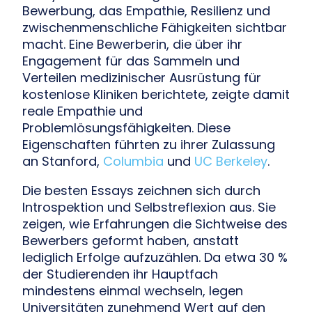
Bewerbung, das Empathie, Resilienz und
zwischenmenschliche Fähigkeiten sichtbar
macht. Eine Bewerberin, die über ihr
Engagement für das Sammeln und
Verteilen medizinischer Ausrüstung für
kostenlose Kliniken berichtete, zeigte damit
reale Empathie und
Problemlösungsfähigkeiten. Diese
Eigenschaften führten zu ihrer Zulassung
an Stanford,
Columbia
und
UC Berkeley
.
Die besten Essays zeichnen sich durch
Introspektion und Selbstreflexion aus. Sie
zeigen, wie Erfahrungen die Sichtweise des
Bewerbers geformt haben, anstatt
lediglich Erfolge aufzuzählen. Da etwa 30 %
der Studierenden ihr Hauptfach
mindestens einmal wechseln, legen
Universitäten zunehmend Wert auf den