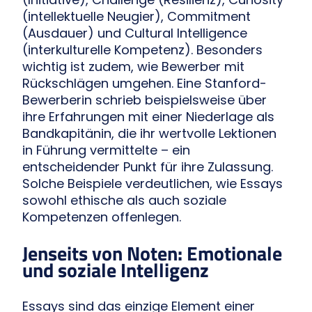
(intellektuelle Neugier), Commitment
(Ausdauer) und Cultural Intelligence
(interkulturelle Kompetenz). Besonders
wichtig ist zudem, wie Bewerber mit
Rückschlägen umgehen. Eine Stanford-
Bewerberin schrieb beispielsweise über
ihre Erfahrungen mit einer Niederlage als
Bandkapitänin, die ihr wertvolle Lektionen
in Führung vermittelte – ein
entscheidender Punkt für ihre Zulassung.
Solche Beispiele verdeutlichen, wie Essays
sowohl ethische als auch soziale
Kompetenzen offenlegen.
Jenseits von Noten: Emotionale
und soziale Intelligenz
Essays sind das einzige Element einer