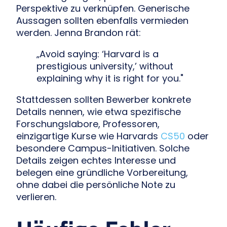
Perspektive zu verknüpfen. Generische
Aussagen sollten ebenfalls vermieden
werden. Jenna Brandon rät:
„Avoid saying: ‘Harvard is a
prestigious university,’ without
explaining why it is right for you."
Stattdessen sollten Bewerber konkrete
Details nennen, wie etwa spezifische
Forschungslabore, Professoren,
einzigartige Kurse wie Harvards
CS50
oder
besondere Campus-Initiativen. Solche
Details zeigen echtes Interesse und
belegen eine gründliche Vorbereitung,
ohne dabei die persönliche Note zu
verlieren.