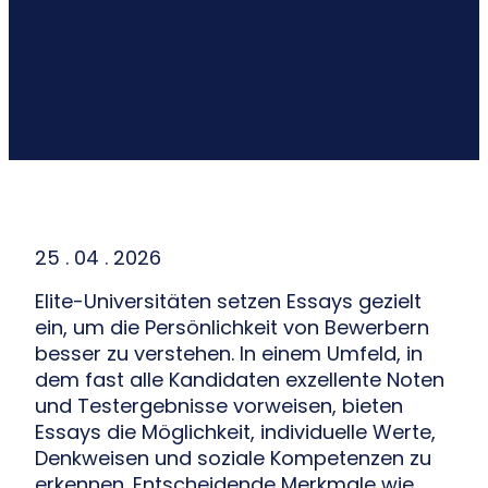
25 . 04 . 2026
Elite-Universitäten setzen Essays gezielt
ein, um die Persönlichkeit von Bewerbern
besser zu verstehen. In einem Umfeld, in
dem fast alle Kandidaten exzellente Noten
und Testergebnisse vorweisen, bieten
Essays die Möglichkeit, individuelle Werte,
Denkweisen und soziale Kompetenzen zu
erkennen. Entscheidende Merkmale wie