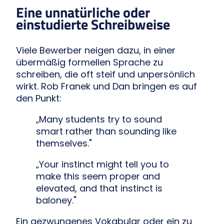
Eine unnatürliche oder
einstudierte Schreibweise
Viele Bewerber neigen dazu, in einer
übermäßig formellen Sprache zu
schreiben, die oft steif und unpersönlich
wirkt. Rob Franek und Dan bringen es auf
den Punkt:
„Many students try to sound
smart rather than sounding like
themselves."
„Your instinct might tell you to
make this seem proper and
elevated, and that instinct is
baloney."
Ein gezwungenes Vokabular oder ein zu