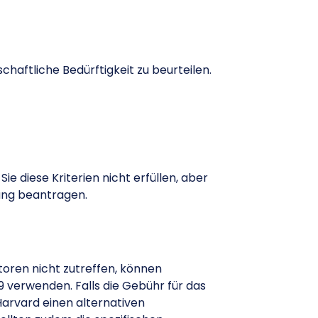
haftliche Bedürftigkeit zu beurteilen.
Sie diese Kriterien nicht erfüllen, aber
iung beantragen.
toren nicht zutreffen, können
 verwenden. Falls die Gebühr für das
 Harvard einen alternativen