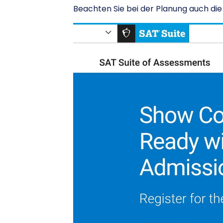
Beachten Sie bei der Planung auch di