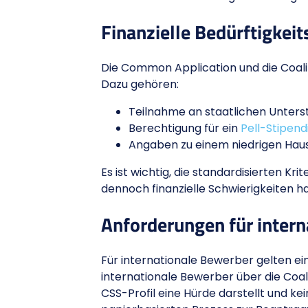
Finanzielle Bedürftigkeit
Die Common Application und die Coaliti
Dazu gehören:
Teilnahme an staatlichen Unte
Berechtigung für ein
Pell-Stipen
Angaben zu einem niedrigen Ha
Es ist wichtig, die standardisierten Kri
dennoch finanzielle Schwierigkeiten 
Anforderungen für intern
Für internationale Bewerber gelten ei
internationale Bewerber über die Coal
CSS-Profil eine Hürde darstellt und ke