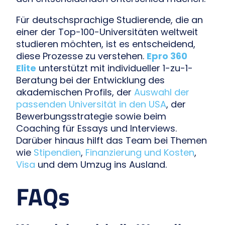
Für deutschsprachige Studierende, die an
einer der Top-100-Universitäten weltweit
studieren möchten, ist es entscheidend,
diese Prozesse zu verstehen.
Epro 360
Elite
unterstützt mit individueller 1-zu-1-
Beratung bei der Entwicklung des
akademischen Profils, der
Auswahl der
passenden Universität in den USA
, der
Bewerbungsstrategie sowie beim
Coaching für Essays und Interviews.
Darüber hinaus hilft das Team bei Themen
wie
Stipendien
,
Finanzierung und Kosten
,
Visa
und dem Umzug ins Ausland.
FAQs