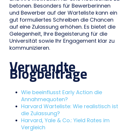
betonen. Besonders für Bewerberinnen
und Bewerber auf der Warteliste kann ein
gut formuliertes Schreiben die Chancen
auf eine Zulassung erhöhen. Es bietet die
Gelegenheit, Ihre Begeisterung für die
Universität sowie Ihr Engagement klar zu
kommunizieren.
Verwandte
Blogbeiträge
Wie beeinflusst Early Action die
Annahmequoten?
Harvard Warteliste: Wie realistisch ist
die Zulassung?
Harvard, Yale & Co.: Yield Rates im
Vergleich