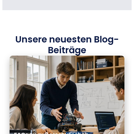
Unsere neuesten Blog-
Beiträge