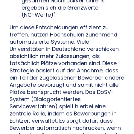
gesamten Nachrückverfahrens
ergeben sich die Grenzwerte
(NC-Werte)".
Um diese Entscheidungen effizient zu
treffen, nutzen Hochschulen zunehmend
automatisierte Systeme. Viele
Universitäten in Deutschland verschicken
absichtlich mehr Zulassungen, als
tatsächlich Plätze vorhanden sind. Diese
Strategie basiert auf der Annahme, dass
ein Teil der zugelassenen Bewerber andere
Angebote bevorzugt und somit nicht alle
Plätze beansprucht werden. Das DoSV-
System (Dialogorientiertes
Serviceverfahren) spielt hierbei eine
zentrale Rolle, indem es Bewerbungen in
Echtzeit verwaltet. Es sorgt dafür, dass
Bewerber automatisch nachrücken, wenn