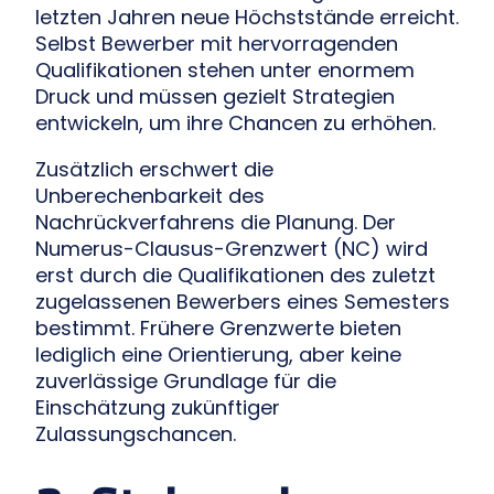
letzten Jahren neue Höchststände erreicht.
Selbst Bewerber mit hervorragenden
Qualifikationen stehen unter enormem
Druck und müssen gezielt Strategien
entwickeln, um ihre Chancen zu erhöhen.
Zusätzlich erschwert die
Unberechenbarkeit des
Nachrückverfahrens die Planung. Der
Numerus-Clausus-Grenzwert (NC) wird
erst durch die Qualifikationen des zuletzt
zugelassenen Bewerbers eines Semesters
bestimmt. Frühere Grenzwerte bieten
lediglich eine Orientierung, aber keine
zuverlässige Grundlage für die
Einschätzung zukünftiger
Zulassungschancen.