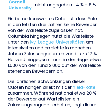
Cornell
nicht angegeben
4 % – 6 %
University
Ein bemerkenswertes Detail ist, dass Yale
in den letzten drei Jahren keine Bewerber
von der Warteliste zugelassen hat.
Columbia hingegen nutzt die Warteliste
unter den
Ivy-League-Universitäten
am
intensivsten und erreichte in manchen
Jahren Zulassungsquoten von bis zu 17 %.
Harvard hingegen nimmt in der Regel etwa
1.600 von den rund 2.000 auf der Warteliste
stehenden Bewerbern an.
Die jährlichen Schwankungen dieser
Quoten hängen direkt mit der
Yield-Rate
zusammen. Während national etwa 20 %
der Bewerber auf Wartelisten ein
Zulassungsangebot erhalten, liegt dieser