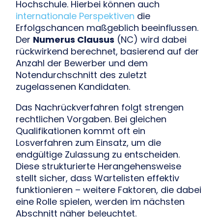
Hochschule. Hierbei können auch
internationale Perspektiven
die
Erfolgschancen maßgeblich beeinflussen.
Der
Numerus Clausus
(NC) wird dabei
rückwirkend berechnet, basierend auf der
Anzahl der Bewerber und dem
Notendurchschnitt des zuletzt
zugelassenen Kandidaten.
Das Nachrückverfahren folgt strengen
rechtlichen Vorgaben. Bei gleichen
Qualifikationen kommt oft ein
Losverfahren zum Einsatz, um die
endgültige Zulassung zu entscheiden.
Diese strukturierte Herangehensweise
stellt sicher, dass Wartelisten effektiv
funktionieren – weitere Faktoren, die dabei
eine Rolle spielen, werden im nächsten
Abschnitt näher beleuchtet.