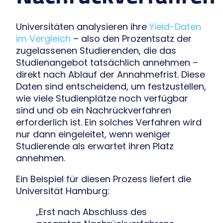
Universitäten analysieren ihre
Yield-Daten
im Vergleich
– also den Prozentsatz der
zugelassenen Studierenden, die das
Studienangebot tatsächlich annehmen –
direkt nach Ablauf der Annahmefrist. Diese
Daten sind entscheidend, um festzustellen,
wie viele Studienplätze noch verfügbar
sind und ob ein Nachrückverfahren
erforderlich ist. Ein solches Verfahren wird
nur dann eingeleitet, wenn weniger
Studierende als erwartet ihren Platz
annehmen.
Ein Beispiel für diesen Prozess liefert die
Universität Hamburg:
„Erst nach Abschluss des