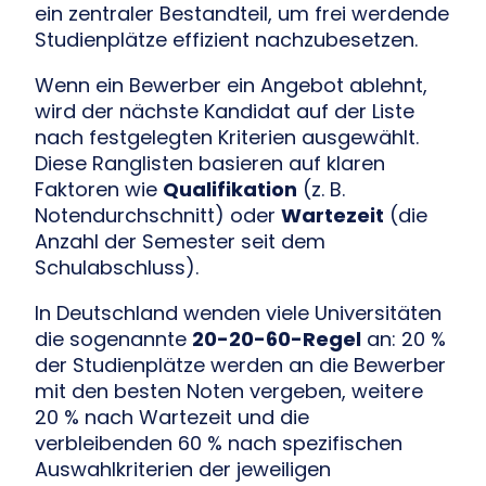
ein zentraler Bestandteil, um frei werdende
Studienplätze effizient nachzubesetzen.
Wenn ein Bewerber ein Angebot ablehnt,
wird der nächste Kandidat auf der Liste
nach festgelegten Kriterien ausgewählt.
Diese Ranglisten basieren auf klaren
Faktoren wie
Qualifikation
(z. B.
Notendurchschnitt) oder
Wartezeit
(die
Anzahl der Semester seit dem
Schulabschluss).
In Deutschland wenden viele Universitäten
die sogenannte
20-20-60-Regel
an: 20 %
der Studienplätze werden an die Bewerber
mit den besten Noten vergeben, weitere
20 % nach Wartezeit und die
verbleibenden 60 % nach spezifischen
Auswahlkriterien der jeweiligen