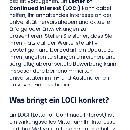
gezielt vorzugehen. Ein
Letter of
Continued Interest (LOCI)
kann dabei
helfen, Ihr anhaltendes Interesse an der
Universität hervorzuheben und aktuelle
Erfolge oder Entwicklungen zu
präsentieren. Stellen Sie sicher, dass Sie
Ihren Platz auf der Warteliste aktiv
bestätigen und bei Bedarf ein Update zu
Ihren jüngsten Leistungen einreichen. Eine
sorgfältig überarbeitete Bewerbung kann
insbesondere bei renommierten
Universitäten im In- und Ausland einen
positiven Einfluss haben.
Was bringt ein LOCI konkret?
Ein LOCI (Letter of Continued Interest) ist
ein wirkungsvolles Mittel, um Ihr Interesse
und Ihre Motivation für eine Hochschule zu