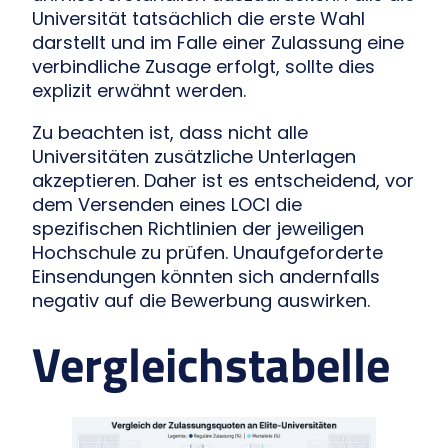
Universität tatsächlich die erste Wahl
darstellt und im Falle einer Zulassung eine
verbindliche Zusage erfolgt, sollte dies
explizit erwähnt werden.
Zu beachten ist, dass nicht alle
Universitäten zusätzliche Unterlagen
akzeptieren. Daher ist es entscheidend, vor
dem Versenden eines LOCI die
spezifischen Richtlinien der jeweiligen
Hochschule zu prüfen. Unaufgeforderte
Einsendungen könnten sich andernfalls
negativ auf die Bewerbung auswirken.
Vergleichstabelle