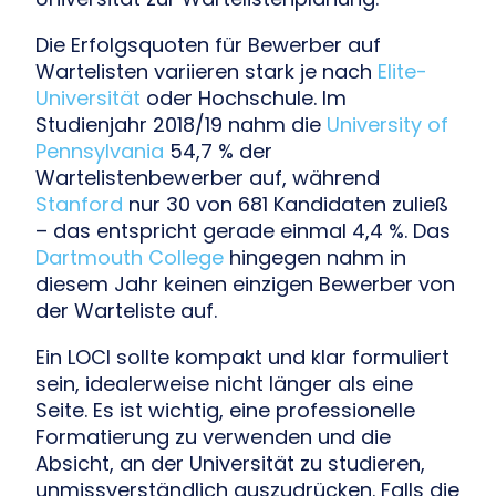
Die Erfolgsquoten für Bewerber auf
Wartelisten variieren stark je nach
Elite-
Universität
oder Hochschule. Im
Studienjahr 2018/19 nahm die
University of
Pennsylvania
54,7 % der
Wartelistenbewerber auf, während
Stanford
nur 30 von 681 Kandidaten zuließ
– das entspricht gerade einmal 4,4 %. Das
Dartmouth College
hingegen nahm in
diesem Jahr keinen einzigen Bewerber von
der Warteliste auf.
Ein LOCI sollte kompakt und klar formuliert
sein, idealerweise nicht länger als eine
Seite. Es ist wichtig, eine professionelle
Formatierung zu verwenden und die
Absicht, an der Universität zu studieren,
unmissverständlich auszudrücken. Falls die