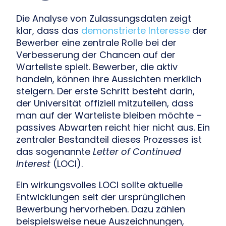
Die Analyse von Zulassungsdaten zeigt
klar, dass das
demonstrierte Interesse
der
Bewerber eine zentrale Rolle bei der
Verbesserung der Chancen auf der
Warteliste spielt. Bewerber, die aktiv
handeln, können ihre Aussichten merklich
steigern. Der erste Schritt besteht darin,
der Universität offiziell mitzuteilen, dass
man auf der Warteliste bleiben möchte –
passives Abwarten reicht hier nicht aus. Ein
zentraler Bestandteil dieses Prozesses ist
das sogenannte
Letter of Continued
Interest
(LOCI).
Ein wirkungsvolles LOCI sollte aktuelle
Entwicklungen seit der ursprünglichen
Bewerbung hervorheben. Dazu zählen
beispielsweise neue Auszeichnungen,