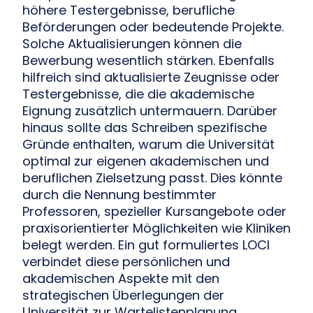
höhere Testergebnisse, berufliche
Beförderungen oder bedeutende Projekte.
Solche Aktualisierungen können die
Bewerbung wesentlich stärken. Ebenfalls
hilfreich sind aktualisierte Zeugnisse oder
Testergebnisse, die die akademische
Eignung zusätzlich untermauern. Darüber
hinaus sollte das Schreiben spezifische
Gründe enthalten, warum die Universität
optimal zur eigenen akademischen und
beruflichen Zielsetzung passt. Dies könnte
durch die Nennung bestimmter
Professoren, spezieller Kursangebote oder
praxisorientierter Möglichkeiten wie Kliniken
belegt werden. Ein gut formuliertes LOCI
verbindet diese persönlichen und
akademischen Aspekte mit den
strategischen Überlegungen der
Universität zur Wartelistenplanung.