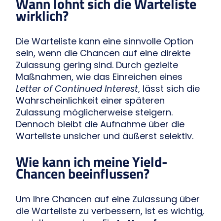
Wann lohnt sich die Warteliste
wirklich?
Die Warteliste kann eine sinnvolle Option
sein, wenn die Chancen auf eine direkte
Zulassung gering sind. Durch gezielte
Maßnahmen, wie das Einreichen eines
Letter of Continued Interest
, lässt sich die
Wahrscheinlichkeit einer späteren
Zulassung möglicherweise steigern.
Dennoch bleibt die Aufnahme über die
Warteliste unsicher und äußerst selektiv.
Wie kann ich meine Yield-
Chancen beeinflussen?
Um Ihre Chancen auf eine Zulassung über
die Warteliste zu verbessern, ist es wichtig,