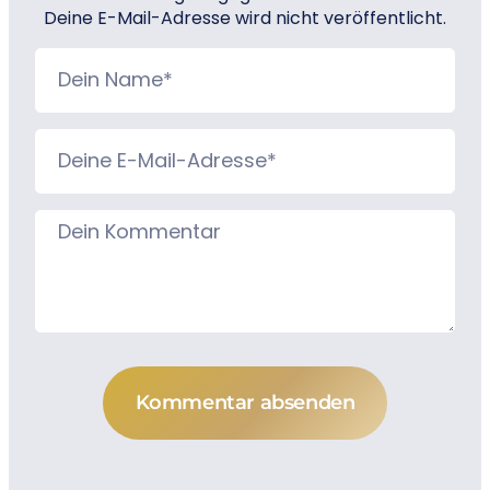
Deine E-Mail-Adresse wird nicht veröffentlicht.
Kommentar absenden