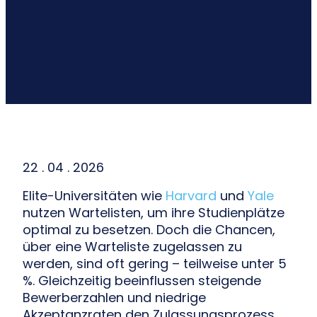
22 . 04 . 2026
Elite-Universitäten wie
Harvard
und
Yale
nutzen Wartelisten, um ihre Studienplätze
optimal zu besetzen. Doch die Chancen,
über eine Warteliste zugelassen zu
werden, sind oft gering – teilweise unter 5
%. Gleichzeitig beeinflussen steigende
Bewerberzahlen und niedrige
Akzeptanzraten den Zulassungsprozess