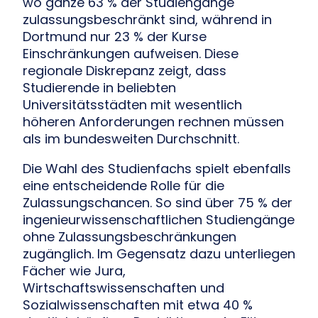
wo ganze 63 % der Studiengänge
zulassungsbeschränkt sind, während in
Dortmund nur 23 % der Kurse
Einschränkungen aufweisen. Diese
regionale Diskrepanz zeigt, dass
Studierende in beliebten
Universitätsstädten mit wesentlich
höheren Anforderungen rechnen müssen
als im bundesweiten Durchschnitt.
Die Wahl des Studienfachs spielt ebenfalls
eine entscheidende Rolle für die
Zulassungschancen. So sind über 75 % der
ingenieurwissenschaftlichen Studiengänge
ohne Zulassungsbeschränkungen
zugänglich. Im Gegensatz dazu unterliegen
Fächer wie Jura,
Wirtschaftswissenschaften und
Sozialwissenschaften mit etwa 40 %