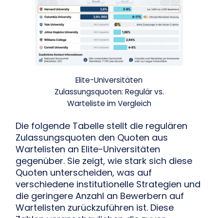
Elite-Universitäten
Zulassungsquoten: Regulär vs.
Warteliste im Vergleich
Die folgende Tabelle stellt die regulären
Zulassungsquoten den Quoten aus
Wartelisten an Elite-Universitäten
gegenüber. Sie zeigt, wie stark sich diese
Quoten unterscheiden, was auf
verschiedene institutionelle Strategien und
die geringere Anzahl an Bewerbern auf
Wartelisten zurückzuführen ist. Diese