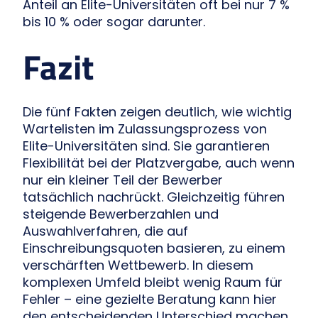
Anteil an Elite-Universitäten oft bei nur 7 %
bis 10 % oder sogar darunter.
Fazit
Die fünf Fakten zeigen deutlich, wie wichtig
Wartelisten im Zulassungsprozess von
Elite-Universitäten sind. Sie garantieren
Flexibilität bei der Platzvergabe, auch wenn
nur ein kleiner Teil der Bewerber
tatsächlich nachrückt. Gleichzeitig führen
steigende Bewerberzahlen und
Auswahlverfahren, die auf
Einschreibungsquoten basieren, zu einem
verschärften Wettbewerb. In diesem
komplexen Umfeld bleibt wenig Raum für
Fehler – eine gezielte Beratung kann hier
den entscheidenden Unterschied machen.