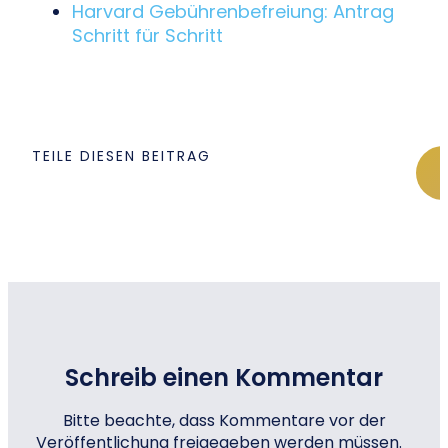
Harvard Gebührenbefreiung: Antrag
Schritt für Schritt
TEILE DIESEN BEITRAG
Schreib einen Kommentar
Bitte beachte, dass Kommentare vor der
Veröffentlichung freigegeben werden müssen.