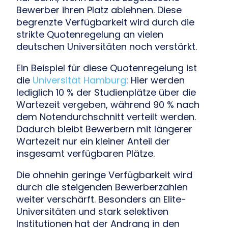
Bewerber ihren Platz ablehnen. Diese
begrenzte Verfügbarkeit wird durch die
strikte Quotenregelung an vielen
deutschen Universitäten noch verstärkt.
Ein Beispiel für diese Quotenregelung ist
die
Universität Hamburg
: Hier werden
lediglich 10 % der Studienplätze über die
Wartezeit vergeben, während 90 % nach
dem Notendurchschnitt verteilt werden.
Dadurch bleibt Bewerbern mit längerer
Wartezeit nur ein kleiner Anteil der
insgesamt verfügbaren Plätze.
Die ohnehin geringe Verfügbarkeit wird
durch die steigenden Bewerberzahlen
weiter verschärft. Besonders an Elite-
Universitäten und stark selektiven
Institutionen hat der Andrang in den