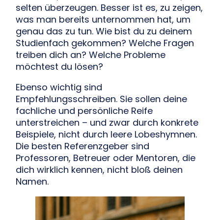
selten überzeugen. Besser ist es, zu zeigen,
was man bereits unternommen hat, um
genau das zu tun. Wie bist du zu deinem
Studienfach gekommen? Welche Fragen
treiben dich an? Welche Probleme
möchtest du lösen?
Ebenso wichtig sind
Empfehlungsschreiben. Sie sollen deine
fachliche und persönliche Reife
unterstreichen – und zwar durch konkrete
Beispiele, nicht durch leere Lobeshymnen.
Die besten Referenzgeber sind
Professoren, Betreuer oder Mentoren, die
dich wirklich kennen, nicht bloß deinen
Namen.