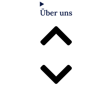
Über uns
Erfahrungen