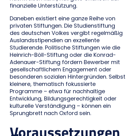
finanzielle Unterstützung.
Daneben existiert eine ganze Reihe von
privaten Stiftungen. Die Studienstiftung
des deutschen Volkes vergibt regelmäßig
Auslandsstipendien an exzellente
Studierende. Politische Stiftungen wie die
Heinrich-Böll-Stiftung oder die Konrad-
Adenauer-Stiftung fördern Bewerber mit
gesellschaftlichem Engagement oder
besonderen sozialen Hintergründen. Selbst
kleinere, thematisch fokussierte
Programme – etwa für nachhaltige
Entwicklung, Bildungsgerechtigkeit oder
kulturelle Verständigung – können ein
Sprungbrett nach Oxford sein.
Voraussetzungen