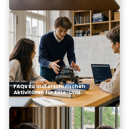
FAQs zu außerschulischen
Aktivitäten für Elite-Unis