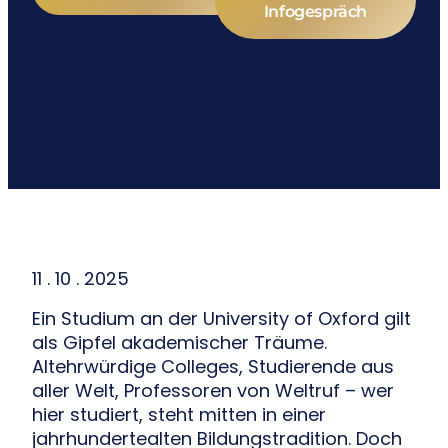
Infogespräch
11 . 10 . 2025
Ein Studium an der University of Oxford gilt
als Gipfel akademischer Träume.
Altehrwürdige Colleges, Studierende aus
aller Welt, Professoren von Weltruf – wer
hier studiert, steht mitten in einer
jahrhundertealten Bildungstradition. Doch