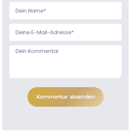
Kommentar absenden