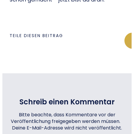
TEILE DIESEN BEITRAG
Schreib einen Kommentar
Bitte beachte, dass Kommentare vor der
Veröffentlichung freigegeben werden müssen.
Deine E-Mail-Adresse wird nicht veröffentlicht.