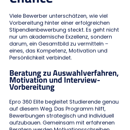
Viele Bewerber unterschätzen, wie viel
Vorbereitung hinter einer erfolgreichen
Stipendienbewerbung steckt. Es geht nicht
nur um akademische Exzellenz, sondern
darum, ein Gesamtbild zu vermitteln –
eines, das Kompetenz, Motivation und
Persönlichkeit verbindet.
Beratung zu Auswahlverfahren,
Motivation und Interview-
Vorbereitung
Epro 360 Elite begleitet Studierende genau
auf diesem Weg. Das Programm hilft,
Bewerbungen strategisch und individuell
aufzubauen. Gemeinsam mit erfahrenen
Beratern werden Motivationsschreiben