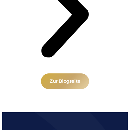
Zur Blogseite