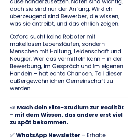
auseinanderzusetzen. Noten sind wichtig,
doch sie sind nur der Anfang. Wirklich
überzeugend sind Bewerber, die wissen,
was sie antreibt, und das ehrlich zeigen.
Oxford sucht keine Roboter mit
makellosen Lebensläufen, sondern
Menschen mit Haltung, Leidenschaft und
Neugier. Wer das vermitteln kann – in der
Bewerbung, im Gespräch und im eigenen
Handeln – hat echte Chancen, Teil dieser
außergewöhnlichen Gemeinschaft zu
werden.
📣
Mach dein Elite-Studium zur Realität
– mit dem Wissen, das andere erst viel
zu spät bekommen.
✅
WhatsApp Newsletter
– Erhalte