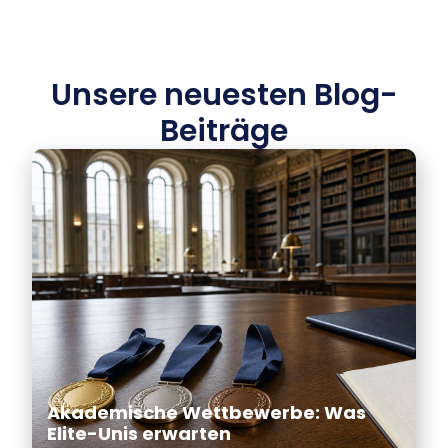
Unsere neuesten Blog-
Beiträge
Akademische Wettbewerbe: Was
Elite-Unis erwarten