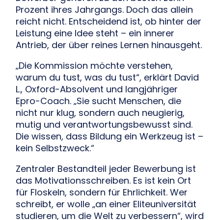
Prozent ihres Jahrgangs. Doch das allein
reicht nicht. Entscheidend ist, ob hinter der
Leistung eine Idee steht – ein innerer
Antrieb, der über reines Lernen hinausgeht.
„Die Kommission möchte verstehen,
warum du tust, was du tust“, erklärt David
L., Oxford-Absolvent und langjähriger
Epro-Coach. „Sie sucht Menschen, die
nicht nur klug, sondern auch neugierig,
mutig und verantwortungsbewusst sind.
Die wissen, dass Bildung ein Werkzeug ist –
kein Selbstzweck.“
Zentraler Bestandteil jeder Bewerbung ist
das Motivationsschreiben. Es ist kein Ort
für Floskeln, sondern für Ehrlichkeit. Wer
schreibt, er wolle „an einer Eliteuniversität
studieren, um die Welt zu verbessern“, wird