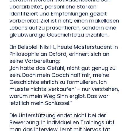
überarbeitet, persönliche Stärken
identifiziert und Empfehlungen gezielt
vorbereitet. Ziel ist nicht, einen makellosen
Lebenslauf zu präsentieren, sondern eine
glaubwürdige Geschichte zu erzählen.
Ein Beispiel: Nils H., heute Masterstudent in
Philosophie an Oxford, erinnert sich an
seine Vorbereitung:
„Ich hatte das Gefühl, nicht gut genug zu
sein. Doch mein Coach half mir, meine
Geschichte ehrlich zu formulieren. Ich
musste nichts ‚verkaufen‘ – nur verstehen,
warum mein Weg Sinn ergibt. Das war
letztlich mein Schlüssel.“
Die Unterstützung endet nicht bei der
Bewerbung. In individuellen Trainings übt
man das Interview, lernt mit Nervosität