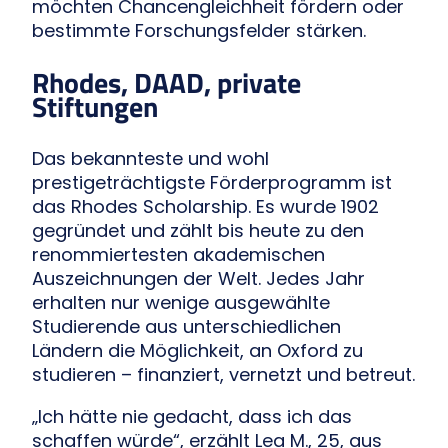
möchten Chancengleichheit fördern oder
bestimmte Forschungsfelder stärken.
Rhodes, DAAD, private
Stiftungen
Das bekannteste und wohl
prestigeträchtigste Förderprogramm ist
das Rhodes Scholarship. Es wurde 1902
gegründet und zählt bis heute zu den
renommiertesten akademischen
Auszeichnungen der Welt. Jedes Jahr
erhalten nur wenige ausgewählte
Studierende aus unterschiedlichen
Ländern die Möglichkeit, an Oxford zu
studieren – finanziert, vernetzt und betreut.
„Ich hätte nie gedacht, dass ich das
schaffen würde“, erzählt Lea M., 25, aus