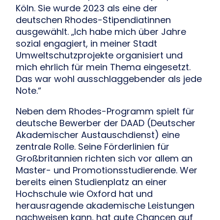
Köln. Sie wurde 2023 als eine der
deutschen Rhodes-Stipendiatinnen
ausgewählt. „Ich habe mich über Jahre
sozial engagiert, in meiner Stadt
Umweltschutzprojekte organisiert und
mich ehrlich für mein Thema eingesetzt.
Das war wohl ausschlaggebender als jede
Note.“
Neben dem Rhodes-Programm spielt für
deutsche Bewerber der DAAD (Deutscher
Akademischer Austauschdienst) eine
zentrale Rolle. Seine Förderlinien für
Großbritannien richten sich vor allem an
Master- und Promotionsstudierende. Wer
bereits einen Studienplatz an einer
Hochschule wie Oxford hat und
herausragende akademische Leistungen
nachweisen kann, hat gute Chancen auf