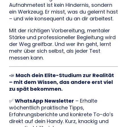
Aufnahmetest ist kein Hindernis, sondern
ein Werkzeug. Er misst, was du gelernt hast
– und wie konsequent du an dir arbeitest.
Mit der richtigen Vorbereitung, mentaler
Stärke und professioneller Begleitung wird
der Weg greifbar. Und wer ihn geht, lernt
mehr über sich selbst, als jeder Test
messen kann.
📣
Mach dein Elite-Studium zur Realität
– mit dem Wissen, das andere erst viel
zu spät bekommen.
✅
WhatsApp Newsletter
– Erhalte
wöchentlich praktische Tipps,
Erfahrungsberichte und konkrete To-do’s
direkt auf dein Handy. Kurz, knackig und