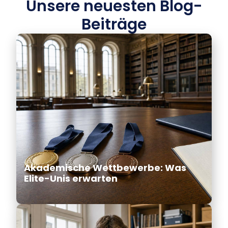
Unsere neuesten Blog-
Beiträge
Akademische Wettbewerbe: Was
Elite-Unis erwarten