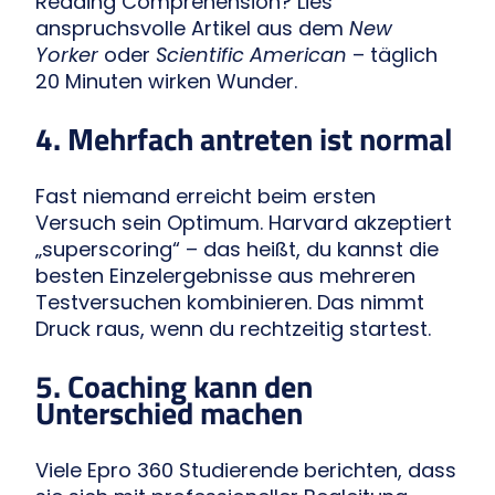
Reading Comprehension? Lies
anspruchsvolle Artikel aus dem
New
Yorker
oder
Scientific American
– täglich
20 Minuten wirken Wunder.
4. Mehrfach antreten ist normal
Fast niemand erreicht beim ersten
Versuch sein Optimum. Harvard akzeptiert
„superscoring“ – das heißt, du kannst die
besten Einzelergebnisse aus mehreren
Testversuchen kombinieren. Das nimmt
Druck raus, wenn du rechtzeitig startest.
5. Coaching kann den
Unterschied machen
Viele Epro 360 Studierende berichten, dass