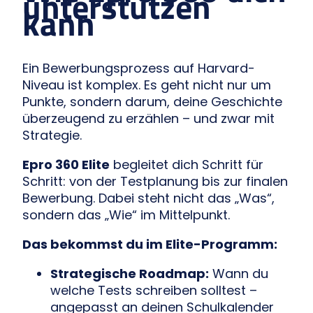
unterstützen
kann
Ein Bewerbungsprozess auf Harvard-
Niveau ist komplex. Es geht nicht nur um
Punkte, sondern darum, deine Geschichte
überzeugend zu erzählen – und zwar mit
Strategie.
Epro 360 Elite
begleitet dich Schritt für
Schritt: von der Testplanung bis zur finalen
Bewerbung. Dabei steht nicht das „Was“,
sondern das „Wie“ im Mittelpunkt.
Das bekommst du im Elite-Programm:
Strategische Roadmap:
Wann du
welche Tests schreiben solltest –
angepasst an deinen Schulkalender