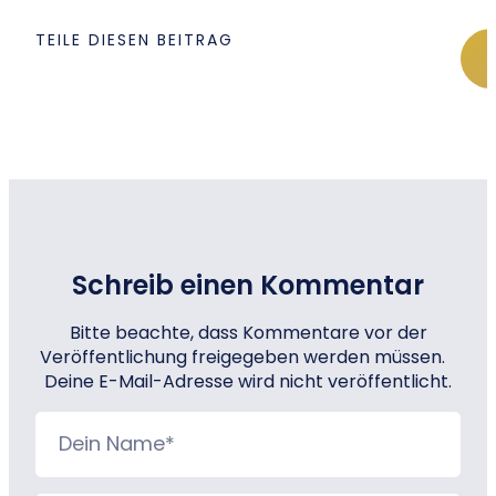
TEILE DIESEN BEITRAG
Schreib einen Kommentar
Bitte beachte, dass Kommentare vor der
Veröffentlichung freigegeben werden müssen.
Deine E-Mail-Adresse wird nicht veröffentlicht.