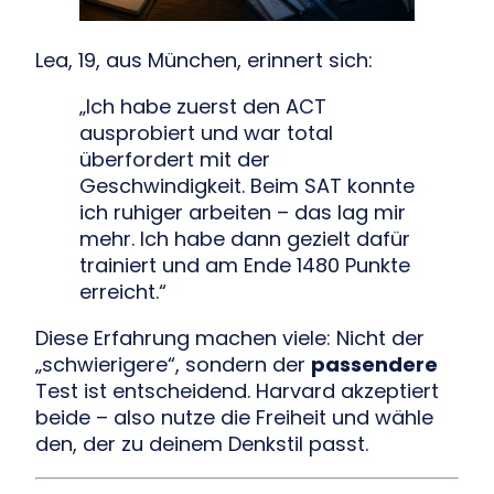
Lea, 19, aus München, erinnert sich:
„Ich habe zuerst den ACT
ausprobiert und war total
überfordert mit der
Geschwindigkeit. Beim SAT konnte
ich ruhiger arbeiten – das lag mir
mehr. Ich habe dann gezielt dafür
trainiert und am Ende 1480 Punkte
erreicht.“
Diese Erfahrung machen viele: Nicht der
„schwierigere“, sondern der
passendere
Test ist entscheidend. Harvard akzeptiert
beide – also nutze die Freiheit und wähle
den, der zu deinem Denkstil passt.