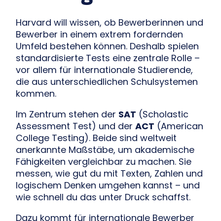
Harvard will wissen, ob Bewerberinnen und
Bewerber in einem extrem fordernden
Umfeld bestehen können. Deshalb spielen
standardisierte Tests eine zentrale Rolle –
vor allem für internationale Studierende,
die aus unterschiedlichen Schulsystemen
kommen.
Im Zentrum stehen der
SAT
(Scholastic
Assessment Test) und der
ACT
(American
College Testing). Beide sind weltweit
anerkannte Maßstäbe, um akademische
Fähigkeiten vergleichbar zu machen. Sie
messen, wie gut du mit Texten, Zahlen und
logischem Denken umgehen kannst – und
wie schnell du das unter Druck schaffst.
Dazu kommt für internationale Bewerber