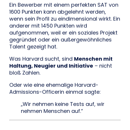
Ein Bewerber mit einem perfekten SAT von
1600 Punkten kann abgelehnt werden,
wenn sein Profil zu eindimensional wirkt. Ein
anderer mit 1450 Punkten wird
aufgenommen, weil er ein soziales Projekt
gegründet oder ein außergewöhnliches
Talent gezeigt hat.
Was Harvard sucht, sind
Menschen mit
Haltung, Neugier und Initiative
– nicht
bloß Zahlen.
Oder wie eine ehemalige Harvard-
Admissions-Officerin einmal sagte:
„Wir nehmen keine Tests auf, wir
nehmen Menschen auf.“