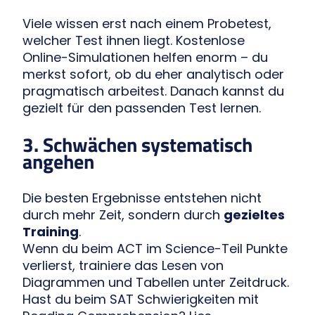
Viele wissen erst nach einem Probetest,
welcher Test ihnen liegt. Kostenlose
Online-Simulationen helfen enorm – du
merkst sofort, ob du eher analytisch oder
pragmatisch arbeitest. Danach kannst du
gezielt für den passenden Test lernen.
3. Schwächen systematisch
angehen
Die besten Ergebnisse entstehen nicht
durch mehr Zeit, sondern durch
gezieltes
Training
.
Wenn du beim ACT im Science-Teil Punkte
verlierst, trainiere das Lesen von
Diagrammen und Tabellen unter Zeitdruck.
Hast du beim SAT Schwierigkeiten mit