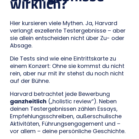
wirklich?
Hier kursieren viele Mythen. Ja, Harvard
verlangt exzellente Testergebnisse – aber
sie allein entscheiden nicht über Zu- oder
Absage.
Die Tests sind wie eine Eintrittskarte zu
einem Konzert: Ohne sie kommst du nicht
rein, aber nur mit ihr stehst du noch nicht
auf der Bühne.
Harvard betrachtet jede Bewerbung
ganzheitlich
(„holistic review“). Neben
deinen Testergebnissen zählen Essays,
Empfehlungsschreiben, außerschulische
Aktivitäten, Führungsengagement und –
vor allem – deine persönliche Geschichte.