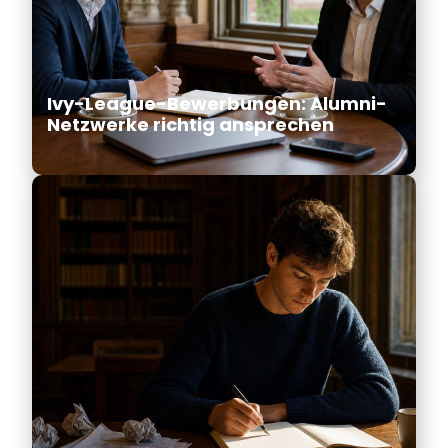
Ivy-League-Bewerbungen: Alumni-
Netzwerke richtig ansprechen