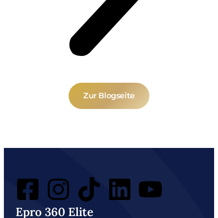
Zur Blogseite
Epro 360 Elite