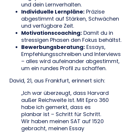
und dein Lernverhalten.
Individuelle Lernpläne:
Präzise
abgestimmt auf Stärken, Schwächen
und verfügbare Zeit.
Motivationscoaching:
Damit du in
stressigen Phasen den Fokus behältst.
Bewerbungsberatung:
Essays,
Empfehlungsschreiben und Interviews
– alles wird aufeinander abgestimmt,
um ein rundes Profil zu schaffen.
David, 21, aus Frankfurt, erinnert sich:
„Ich war überzeugt, dass Harvard
außer Reichweite ist. Mit Epro 360
habe ich gemerkt, dass es
planbar ist – Schritt für Schritt.
Wir haben meinen SAT auf 1520
gebracht, meinen Essay