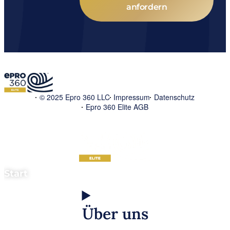
anfordern
© 2025 Epro 360 LLC
Impressum
Datenschutz
Epro 360 Elite AGB
Start
Über uns