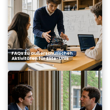
FAQs zu außerschulischen
Aktivitäten für Elite-Unis