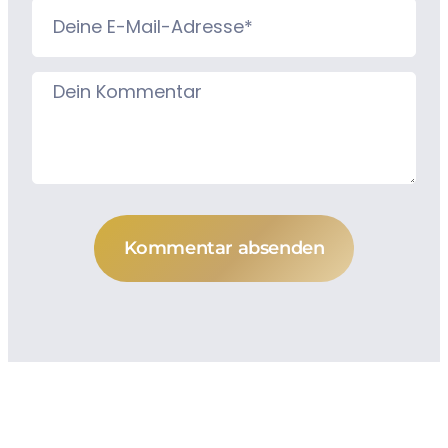
Kommentar absenden