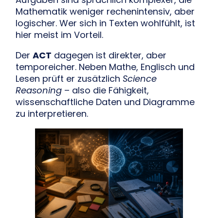
Mathematik weniger rechenintensiv, aber
logischer. Wer sich in Texten wohlfühlt, ist
hier meist im Vorteil.
Der
ACT
dagegen ist direkter, aber
temporeicher. Neben Mathe, Englisch und
Lesen prüft er zusätzlich
Science
Reasoning
– also die Fähigkeit,
wissenschaftliche Daten und Diagramme
zu interpretieren.