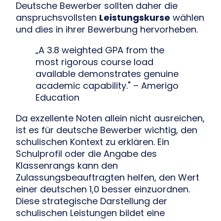
Deutsche Bewerber sollten daher die
anspruchsvollsten
Leistungskurse
wählen
und dies in ihrer Bewerbung hervorheben.
„A 3.8 weighted GPA from the
most rigorous course load
available demonstrates genuine
academic capability." – Amerigo
Education
Da exzellente Noten allein nicht ausreichen,
ist es für deutsche Bewerber wichtig, den
schulischen Kontext zu erklären. Ein
Schulprofil oder die Angabe des
Klassenrangs kann den
Zulassungsbeauftragten helfen, den Wert
einer deutschen 1,0 besser einzuordnen.
Diese strategische Darstellung der
schulischen Leistungen bildet eine