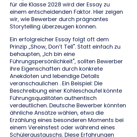
für die Klasse 2028 wird der Essay zu
einem entscheidenden Faktor. Hier zeigen
wir, wie Bewerber durch prägnantes
Storytelling überzeugen können.
Ein erfolgreicher Essay folgt oft dem
Prinzip „Show, Don’t Tell". Statt einfach zu
behaupten, „Ich bin eine
Führungspersönlichkeit", sollten Bewerber
ihre Eigenschaften durch konkrete
Anekdoten und lebendige Details
veranschaulichen . Ein Beispiel: Die
Beschreibung einer Kohleschaufel könnte
Führungsqualitäten authentisch
verdeutlichen. Deutsche Bewerber könnten
ähnliche Ansätze wählen, etwa die
Erzählung eines besonderen Moments bei
einem Vereinsfest oder während eines
Schüleraustauschs. Diese Erfahrungen