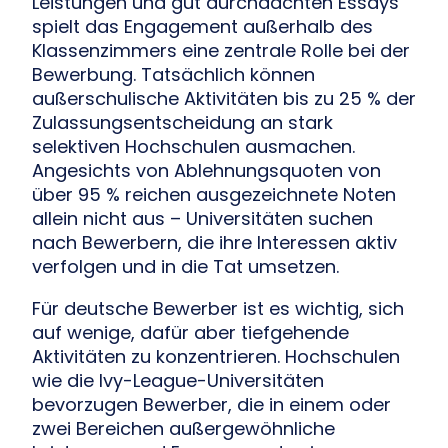
Leistungen und gut durchdachten Essays
spielt das Engagement außerhalb des
Klassenzimmers eine zentrale Rolle bei der
Bewerbung. Tatsächlich können
außerschulische Aktivitäten bis zu 25 % der
Zulassungsentscheidung an stark
selektiven Hochschulen ausmachen.
Angesichts von Ablehnungsquoten von
über 95 % reichen ausgezeichnete Noten
allein nicht aus – Universitäten suchen
nach Bewerbern, die ihre Interessen aktiv
verfolgen und in die Tat umsetzen.
Für deutsche Bewerber ist es wichtig, sich
auf wenige, dafür aber tiefgehende
Aktivitäten zu konzentrieren. Hochschulen
wie die Ivy-League-Universitäten
bevorzugen Bewerber, die in einem oder
zwei Bereichen außergewöhnliche