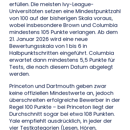
erfüllen. Die meisten Ivy-League-
Universitäten setzen eine Mindestpunktzahl
von 100 auf der bisherigen Skala voraus,
wobei insbesondere Brown und Columbia
mindestens 105 Punkte verlangen. Ab dem
21. Januar 2026 wird eine neue
Bewertungsskala von 1 bis 6 in
Halbpunktschritten eingeführt. Columbia
erwartet dann mindestens 5,5 Punkte für
Tests, die nach diesem Datum abgelegt
werden.
Princeton und Dartmouth geben zwar
keine offiziellen Mindestwerte an, jedoch
überschreiten erfolgreiche Bewerber in der
Regel 100 Punkte – bei Princeton liegt der
Durchschnitt sogar bei etwa 108 Punkten.
Yale empfiehlt ausdrücklich, in jeder der
vier Testkategorien (Lesen, Hören,