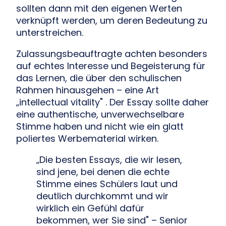
sollten dann mit den eigenen Werten
verknüpft werden, um deren Bedeutung zu
unterstreichen.
Zulassungsbeauftragte achten besonders
auf echtes Interesse und Begeisterung für
das Lernen, die über den schulischen
Rahmen hinausgehen – eine Art
„intellectual vitality" . Der Essay sollte daher
eine authentische, unverwechselbare
Stimme haben und nicht wie ein glatt
poliertes Werbematerial wirken.
„Die besten Essays, die wir lesen,
sind jene, bei denen die echte
Stimme eines Schülers laut und
deutlich durchkommt und wir
wirklich ein Gefühl dafür
bekommen, wer Sie sind" – Senior