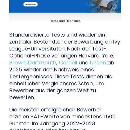
Standardisierte Tests sind wieder ein
zentraler Bestandteil der Bewerbung an Ivy
League-Universitäten. Nach der Test-
Optional-Phase verlangen Harvard, Yale,
Brown
,
Dartmouth
,
Cornell
und
UPenn
ab
2025 wieder den Nachweis eines
Testergebnisses. Diese Tests dienen als
einheitlicher Vergleichsmaßstab, um
Bewerber aus der ganzen Welt zu
bewerten.
Die meisten erfolgreichen Bewerber
erzielen SAT-Werte von mindestens 1.500
Punkten. Im Jahrgang 2022–2023