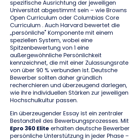
spezifische Ausrichtung der jeweiligen
Universität abgestimmt sein – wie Browns
Open Curriculum oder Columbias Core
Curriculum . Auch Harvard bewertet die
„persönliche" Komponente mit einem
speziellen System, wobei eine
Spitzenbewertung von 1 eine
außergewöhnliche Persönlichkeit
kennzeichnet, die mit einer Zulassungsrate
von über 90 % verbunden ist. Deutsche
Bewerber sollten daher gründlich
recherchieren und überzeugend darlegen,
wie ihre individuellen Stärken zur jeweiligen
Hochschulkultur passen.
Ein überzeugender Essay ist ein zentraler
Bestandteil des Bewerbungsprozesses. Mit
Epro 360 Elite
erhalten deutsche Bewerber
persönliche Unterstützung in jeder Phase –