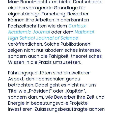
Max-Planck-Instituten bietet Deutschland
eine hervorragende Grundlage für
eigenständige Forschung. Bewerber
können ihre Arbeiten in anerkannten
Fachzeitschriften wie dem
Curieux
Academic Journal
oder dem
National
High School Journal of Science
veröffentlichen. Solche Publikationen
zeigen nicht nur akademisches Interesse,
sondern auch die Fähigkeit, theoretisches
Wissen in die Praxis umzusetzen.
Führungsqualitäten sind ein weiterer
Aspekt, den Hochschulen genau
betrachten. Dabei geht es nicht nur um
Titel wie „Präsident" oder „Kapitän",
sondern darum, wie Bewerber ihre Zeit und
Energie in bedeutungsvolle Projekte
investieren. Zulassungsbeauftragte achten