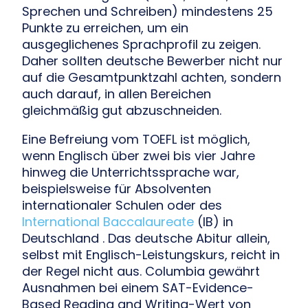
Sprechen und Schreiben) mindestens 25
Punkte zu erreichen, um ein
ausgeglichenes Sprachprofil zu zeigen.
Daher sollten deutsche Bewerber nicht nur
auf die Gesamtpunktzahl achten, sondern
auch darauf, in allen Bereichen
gleichmäßig gut abzuschneiden.
Eine Befreiung vom TOEFL ist möglich,
wenn Englisch über zwei bis vier Jahre
hinweg die Unterrichtssprache war,
beispielsweise für Absolventen
internationaler Schulen oder des
International Baccalaureate
(IB) in
Deutschland . Das deutsche Abitur allein,
selbst mit Englisch-Leistungskurs, reicht in
der Regel nicht aus. Columbia gewährt
Ausnahmen bei einem SAT-Evidence-
Based Reading and Writing-Wert von