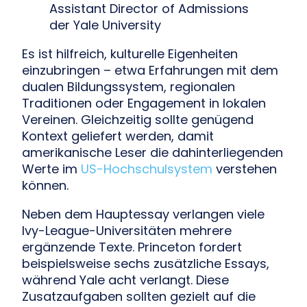
Assistant Director of Admissions
der Yale University
Es ist hilfreich, kulturelle Eigenheiten
einzubringen – etwa Erfahrungen mit dem
dualen Bildungssystem, regionalen
Traditionen oder Engagement in lokalen
Vereinen. Gleichzeitig sollte genügend
Kontext geliefert werden, damit
amerikanische Leser die dahinterliegenden
Werte im
US-Hochschulsystem
verstehen
können.
Neben dem Hauptessay verlangen viele
Ivy-League-Universitäten mehrere
ergänzende Texte. Princeton fordert
beispielsweise sechs zusätzliche Essays,
während Yale acht verlangt. Diese
Zusatzaufgaben sollten gezielt auf die