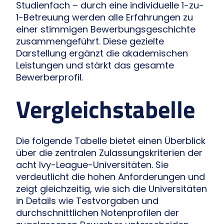
Studienfach – durch eine individuelle 1-zu-
1-Betreuung werden alle Erfahrungen zu
einer stimmigen Bewerbungsgeschichte
zusammengeführt. Diese gezielte
Darstellung ergänzt die akademischen
Leistungen und stärkt das gesamte
Bewerberprofil.
Vergleichstabelle
Die folgende Tabelle bietet einen Überblick
über die zentralen Zulassungskriterien der
acht Ivy-League-Universitäten. Sie
verdeutlicht die hohen Anforderungen und
zeigt gleichzeitig, wie sich die Universitäten
in Details wie Testvorgaben und
durchschnittlichen Notenprofilen der