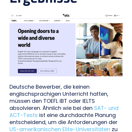
Deutsche Bewerber, die keinen
englischsprachigen Unterricht hatten,
müssen den TOEFL iBT oder IELTS
absolvieren. Ähnlich wie bei den
SAT- und
ACT-Tests
ist eine durchdachte Planung
entscheidend, um die Anforderungen der
US-amerikanischen Elite-Universitäten
zu