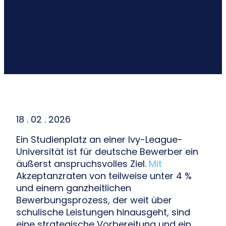
18 . 02 . 2026
Ein Studienplatz an einer Ivy-League-
Universität ist für deutsche Bewerber ein
äußerst anspruchsvolles Ziel.
Mit
Akzeptanzraten von teilweise unter 4 %
und einem ganzheitlichen
Bewerbungsprozess, der weit über
schulische Leistungen hinausgeht, sind
eine strategische Vorbereitung und ein