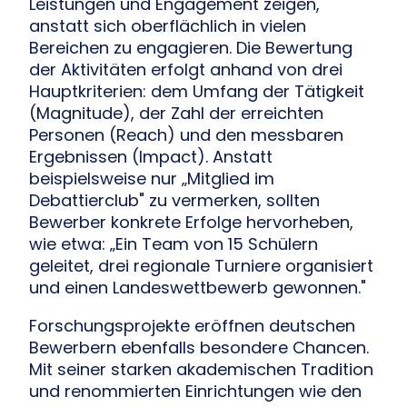
Leistungen und Engagement zeigen,
anstatt sich oberflächlich in vielen
Bereichen zu engagieren. Die Bewertung
der Aktivitäten erfolgt anhand von drei
Hauptkriterien: dem Umfang der Tätigkeit
(Magnitude), der Zahl der erreichten
Personen (Reach) und den messbaren
Ergebnissen (Impact). Anstatt
beispielsweise nur „Mitglied im
Debattierclub" zu vermerken, sollten
Bewerber konkrete Erfolge hervorheben,
wie etwa: „Ein Team von 15 Schülern
geleitet, drei regionale Turniere organisiert
und einen Landeswettbewerb gewonnen."
Forschungsprojekte eröffnen deutschen
Bewerbern ebenfalls besondere Chancen.
Mit seiner starken akademischen Tradition
und renommierten Einrichtungen wie den