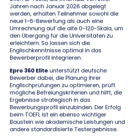
Jahren nach Januar 2026 abgelegt
werden, erhalten Teilnehmer sowohl die
neue 1–6-Bewertung als auch eine
Umrechnung auf die alte 0–120-Skala, um
den Übergang für die Universitäten zu
erleichtern. So lassen sich die
Englischkenntnisse optimal in das
Bewerberprofil integrieren.
Epro 360 Elite
unterstützt deutsche
Bewerber dabei, die Planung ihrer
Englischprüfungen zu optimieren, prüft
mögliche Befreiungskriterien und hilft, die
Ergebnisse strategisch in das
Bewerbungsprofil einzubinden. Der Erfolg
beim TOEFL ist ein ebenso wichtiger
Baustein wie akademische Leistungen und
andere standardisierte Testergebnisse.