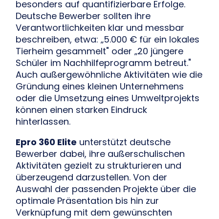
besonders auf quantifizierbare Erfolge.
Deutsche Bewerber sollten ihre
Verantwortlichkeiten klar und messbar
beschreiben, etwa: „5.000 € für ein lokales
Tierheim gesammelt" oder „20 jüngere
Schüler im Nachhilfeprogramm betreut."
Auch außergewöhnliche Aktivitäten wie die
Gründung eines kleinen Unternehmens
oder die Umsetzung eines Umweltprojekts
können einen starken Eindruck
hinterlassen.
Epro 360 Elite
unterstützt deutsche
Bewerber dabei, ihre außerschulischen
Aktivitäten gezielt zu strukturieren und
überzeugend darzustellen. Von der
Auswahl der passenden Projekte über die
optimale Präsentation bis hin zur
Verknüpfung mit dem gewünschten